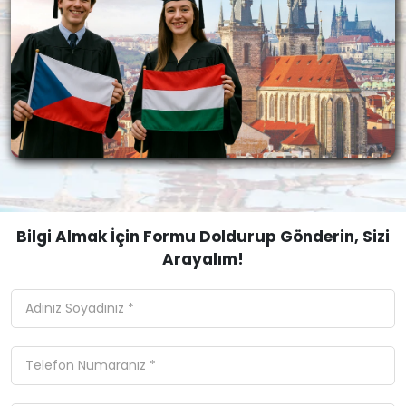
Bilgi Almak İçin Formu Doldurup Gönderin, Sizi
Arayalım!