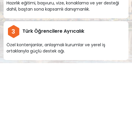
Hazırlık eğitimi, başvuru, vize, konaklama ve yer desteği
dahil, baştan sona kapsamlı danışmanlık.
3
Türk Öğrencilere Ayrıcalık
Özel kontenjanlar, anlaşmalı kurumlar ve yerel iş
ortaklarıyla güçlü destek ağı.