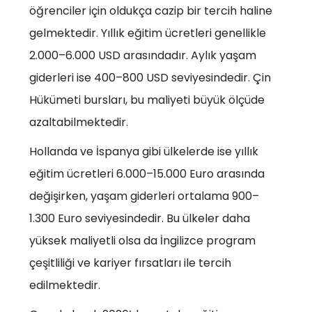
öğrenciler için oldukça cazip bir tercih haline
gelmektedir. Yıllık eğitim ücretleri genellikle
2.000–6.000 USD arasındadır. Aylık yaşam
giderleri ise 400–800 USD seviyesindedir. Çin
Hükümeti bursları, bu maliyeti büyük ölçüde
azaltabilmektedir.
Hollanda ve İspanya gibi ülkelerde ise yıllık
eğitim ücretleri 6.000–15.000 Euro arasında
değişirken, yaşam giderleri ortalama 900–
1.300 Euro seviyesindedir. Bu ülkeler daha
yüksek maliyetli olsa da İngilizce program
çeşitliliği ve kariyer fırsatları ile tercih
edilmektedir.