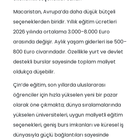
Macaristan, Avrupa’da daha düşük bütçeli
seçeneklerden biridir. Yıllık eğitim ücretleri
2026 yılında ortalama 3.000–8.000 Euro
arasında değişir. Aylık yaşam giderleri ise 500–
800 Euro civarındadır. Özellikle yurt ve devlet
destekli burslar sayesinde toplam maliyet
oldukça düşebilir.
Çin’de eğitim, son yıllarda uluslararası
öğrenciler için hızla yükselen yeni bir pazar
olarak öne çıkmakta; dünya sıralamalarında
yükselen üniversiteleri, uygun maliyetli eğitim
seçenekleri, geniş burs imkanları ve küresel iş
dünyasıyla güçlü bağlantıları sayesinde