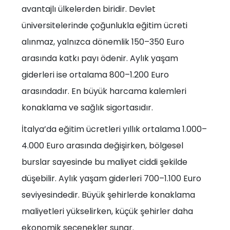
avantajlı ülkelerden biridir. Devlet
üniversitelerinde çoğunlukla eğitim ücreti
alınmaz, yalnızca dönemlik 150–350 Euro
arasında katkı payı ödenir. Aylık yaşam
giderleri ise ortalama 800–1.200 Euro
arasındadır. En büyük harcama kalemleri
konaklama ve sağlık sigortasıdır.
İtalya’da eğitim ücretleri yıllık ortalama 1.000–
4.000 Euro arasında değişirken, bölgesel
burslar sayesinde bu maliyet ciddi şekilde
düşebilir. Aylık yaşam giderleri 700–1.100 Euro
seviyesindedir. Büyük şehirlerde konaklama
maliyetleri yükselirken, küçük şehirler daha
ekonomik seçenekler sunar.