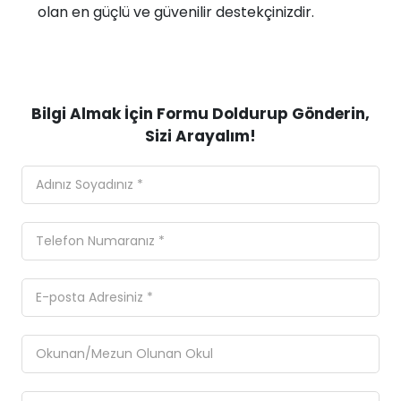
olan en güçlü ve güvenilir destekçinizdir.
Bilgi Almak İçin Formu Doldurup Gönderin,
Sizi Arayalım!