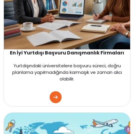
En İyi Yurtdışı Başvuru Danışmanlık Firmaları
Yurtdışındaki üniversitelere başvuru süreci, doğru
planlama yapılmadığında karmaşık ve zaman alıcı
olabilir.