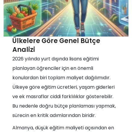
Ülkelere Göre Genel Bütçe
Analizi
2026 yılında yurt dışında lisans eğitimi
planlayan öğrenciler için en önemli
konulardan biri toplam maliyet dağılımıdır.
Ülkeye göre eğitim ücretleri, yaşam giderleri
ve ek masraflar ciddi farklılıklar gösterebilir.
Bu nedenle doğru bütçe planlaması yapmak,
sürecin en kritik adımlarından biridir.
Almanya, düşük eğitim maliyeti açısından en