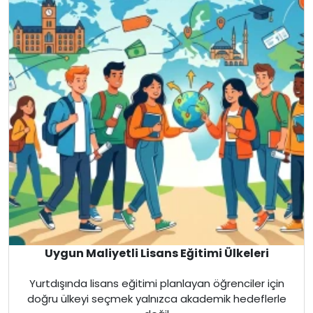
Uygun Maliyetli Lisans Eğitimi Ülkeleri
Yurtdışında lisans eğitimi planlayan öğrenciler için
doğru ülkeyi seçmek yalnızca akademik hedeflerle