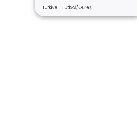
Türkiye - Futbol/Güreş