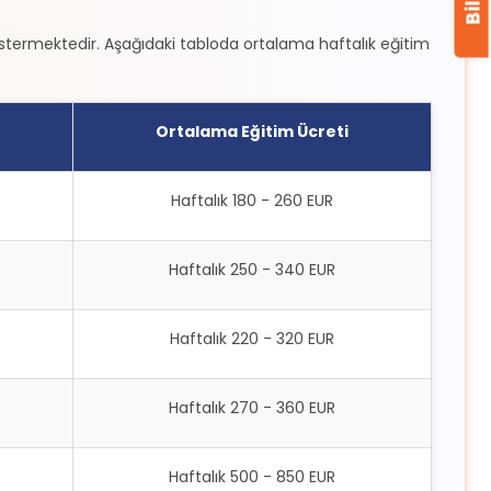
 göstermektedir. Aşağıdaki tabloda ortalama haftalık eğitim
Ortalama Eğitim Ücreti
Haftalık 180 - 260 EUR
Haftalık 250 - 340 EUR
Haftalık 220 - 320 EUR
Haftalık 270 - 360 EUR
Haftalık 500 - 850 EUR