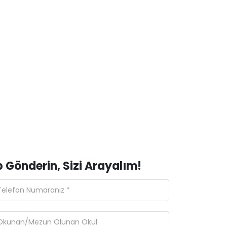
 Gönderin, Sizi Arayalım!