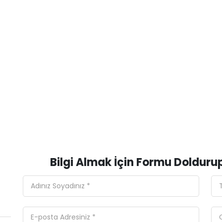
Bilgi Almak İçin Formu Doldurup