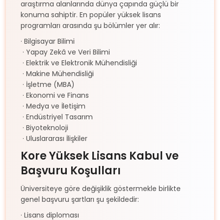
araştırma alanlarında dünya çapında güçlü bir
konuma sahiptir. En popüler yüksek lisans
programları arasında şu bölümler yer alır:
· Bilgisayar Bilimi
· Yapay Zekâ ve Veri Bilimi
· Elektrik ve Elektronik Mühendisliği
· Makine Mühendisliği
· İşletme (MBA)
· Ekonomi ve Finans
· Medya ve İletişim
· Endüstriyel Tasarım
· Biyoteknoloji
· Uluslararası İlişkiler
Kore Yüksek Lisans Kabul ve
Başvuru Koşulları
Üniversiteye göre değişiklik göstermekle birlikte
genel başvuru şartları şu şekildedir:
· Lisans diploması