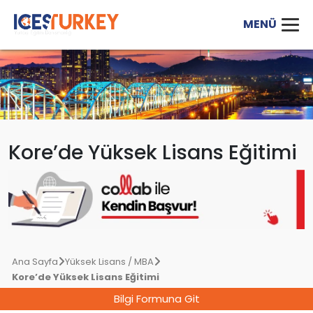
Kore’de Yüksek Lisans Eğitimi
Ana Sayfa
Yüksek Lisans / MBA
Kore’de Yüksek Lisans Eğitimi
Bilgi Formuna Git