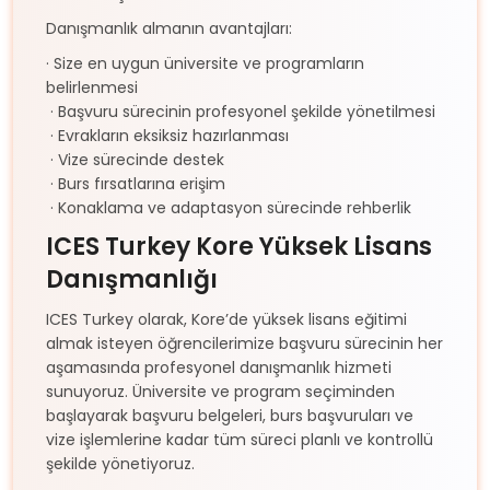
Danışmanlık almanın avantajları:
· Size en uygun üniversite ve programların
belirlenmesi
· Başvuru sürecinin profesyonel şekilde yönetilmesi
· Evrakların eksiksiz hazırlanması
· Vize sürecinde destek
· Burs fırsatlarına erişim
· Konaklama ve adaptasyon sürecinde rehberlik
ICES Turkey Kore Yüksek Lisans
Danışmanlığı
ICES Turkey olarak, Kore’de yüksek lisans eğitimi
almak isteyen öğrencilerimize başvuru sürecinin her
aşamasında profesyonel danışmanlık hizmeti
sunuyoruz. Üniversite ve program seçiminden
başlayarak başvuru belgeleri, burs başvuruları ve
vize işlemlerine kadar tüm süreci planlı ve kontrollü
şekilde yönetiyoruz.