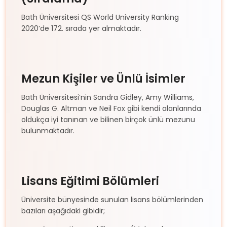
Bath Üniversitesi QS World University Ranking
2020’de 172. sırada yer almaktadır.
Mezun Kişiler ve Ünlü İsimler
Bath Üniversitesi’nin Sandra Gidley, Amy Williams,
Douglas G. Altman ve Neil Fox gibi kendi alanlarında
oldukça iyi tanınan ve bilinen birçok ünlü mezunu
bulunmaktadır.
Lisans Eğitimi Bölümleri
Üniversite bünyesinde sunulan lisans bölümlerinden
bazıları aşağıdaki gibidir;