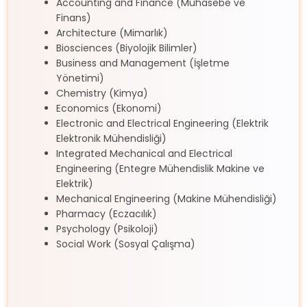
Accounting and Finance (Muhasebe ve
Finans)
Architecture (Mimarlık)
Biosciences (Biyolojik Bilimler)
Business and Management (İşletme
Yönetimi)
Chemistry (Kimya)
Economics (Ekonomi)
Electronic and Electrical Engineering (Elektrik
Elektronik Mühendisliği)
Integrated Mechanical and Electrical
Engineering (Entegre Mühendislik Makine ve
Elektrik)
Mechanical Engineering (Makine Mühendisliği)
Pharmacy (Eczacılık)
Psychology (Psikoloji)
Social Work (Sosyal Çalışma)