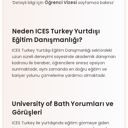
Öğrenci Vizesi
‘Detaylı bilgi için
sayfamıza bakınız’
Neden ICES Turkey Yurtdışı
Eğitim Danışmanlığı?
ICES Turkey Yurtdışı Eğitim Danışmanlığı sektördeki
uzun süreli deneyimi sayesinde akademik danışman
kadrosu ile beraber, öğrencilere sınırsız opsiyon
sunmaktadır, aynı zamanda en doğru eğitim ve
kariyer yolunu çizmelerine yardımcı olmaktadır.
University of Bath Yorumları ve
Görüşleri
ICES Turkey ile yurtdışında eğitim görmeye giden