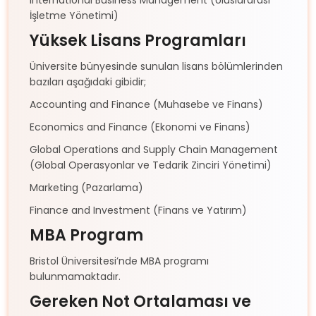
İşletme Yönetimi)
Yüksek Lisans Programları
Üniversite bünyesinde sunulan lisans bölümlerinden
bazıları aşağıdaki gibidir;
Accounting and Finance (Muhasebe ve Finans)
Economics and Finance (Ekonomi ve Finans)
Global Operations and Supply Chain Management
(Global Operasyonlar ve Tedarik Zinciri Yönetimi)
Marketing (Pazarlama)
Finance and Investment (Finans ve Yatırım)
MBA Program
Bristol Üniversitesi’nde MBA programı
bulunmamaktadır.
Gereken Not Ortalaması ve