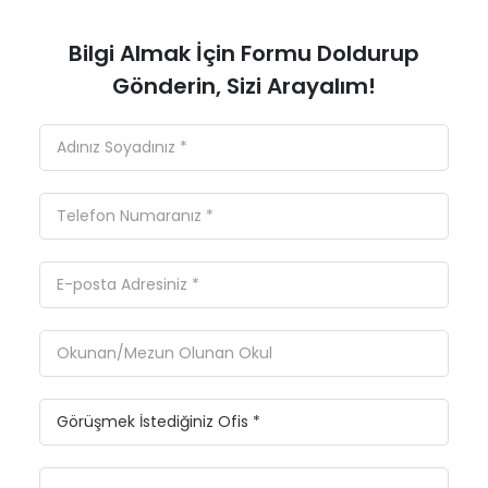
Bilgi Almak İçin Formu Doldurup
Gönderin, Sizi Arayalım!