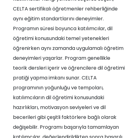
CELTA sertifikalı öğretmenler rehberliğinde
aynı eğitim standartlarını deneyimler.
Programın süresi boyunca katılımcılar, dil
öğretimi konusundaki temel yetenekleri
öğrenirken aynı zamanda uygulamalı öğretim
deneyimleri yaşarlar. Program genellikle
teorik dersleri içerir ve öğrencilere dil öğretimi
pratiği yapma imkanı sunar. CELTA
programının yoğunluğu ve tempoları,
katılımcıların dil öğretimi konusundaki
hazırlıkları, motivasyon seviyeleri ve dil
becerileri gibi çeşitli faktörlere bağlı olarak
değişebilir. Programı başarıyla tamamlayan
katılımcılar, değerlendirildikten sonra başarılı