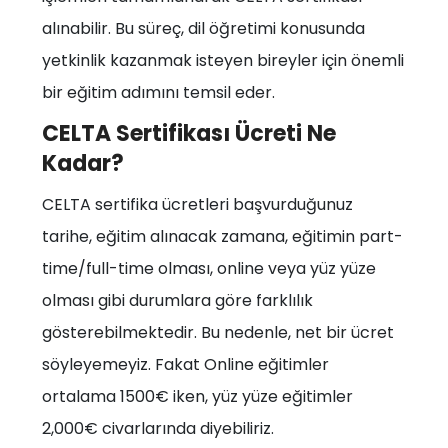
alınabilir. Bu süreç, dil öğretimi konusunda
yetkinlik kazanmak isteyen bireyler için önemli
bir eğitim adımını temsil eder.
CELTA Sertifikası Ücreti Ne
Kadar?
CELTA sertifika ücretleri başvurduğunuz
tarihe, eğitim alınacak zamana, eğitimin part-
time/full-time olması, online veya yüz yüze
olması gibi durumlara göre farklılık
gösterebilmektedir. Bu nedenle, net bir ücret
söyleyemeyiz. Fakat Online eğitimler
ortalama 1500€ iken, yüz yüze eğitimler
2,000€ civarlarında diyebiliriz.