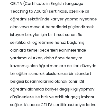
CELTA (Certificate in English Language
Teaching to Adults) sertifikası, özellikle dil
öğretimi sektöründe kariyer yapma niyetinde
olan veya mevcut becerilerini güçlendirmek
isteyen bireyler için bir fırsat sunar. Bu
sertifika, dil öğretimine henüz başlamış
olanlara temel becerileri edinmelerinde
yardımcı olurken, daha önce deneyim
kazanmış olan öğretmenlere de ileri düzeyde
bir eğitim sunarak uluslararası bir standart
belgesi kazanmalarına olanak tanır. Dil
öğretimi alanında kariyer değişikliği yapmayı
düşünenlere ise hızlı ve etkili bir geçiş imkanı
sağlar. Kısacası CELTA sertifikası,kariyerlerine