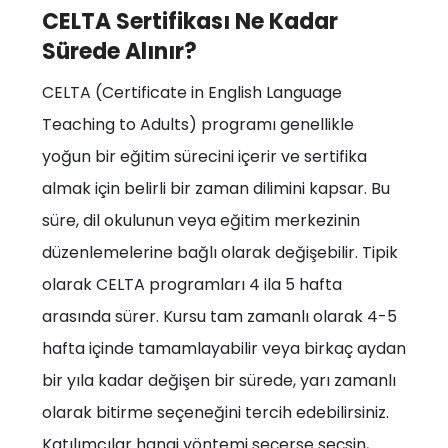
CELTA Sertifikası Ne Kadar
Sürede Alınır?
CELTA (Certificate in English Language
Teaching to Adults) programı genellikle
yoğun bir eğitim sürecini içerir ve sertifika
almak için belirli bir zaman dilimini kapsar. Bu
süre, dil okulunun veya eğitim merkezinin
düzenlemelerine bağlı olarak değişebilir. Tipik
olarak CELTA programları 4 ila 5 hafta
arasında sürer. Kursu tam zamanlı olarak 4-5
hafta içinde tamamlayabilir veya birkaç aydan
bir yıla kadar değişen bir sürede, yarı zamanlı
olarak bitirme seçeneğini tercih edebilirsiniz.
Katılımcılar hangi yöntemi seçerse seçsin,