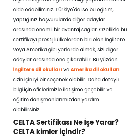
elde edebilirsiniz. Türkiye'de ise bu eğitim,
yaptığınız başvurularda diğer adaylar
arasında önemli bir avantaj sağlar. Özellikle bu
sertifikayı prestijli ülkelerden biri olan İngiltere
veya Amerika gibi yerlerde almak, sizi diğer
adaylar arasında öne çıkarabilir. Bu yüzden
ve
İngiltere dil okulları
Amerika dil okulları
sizin için iyi bir seçenek olabilir. Daha detaylı
bilgi için ofislerimizle iletişime geçebilir ve
eğitim danışmanlarımızdan yardım
alabilirsiniz.
CELTA Sertifikası Ne İşe Yarar?
CELTA kimler içindir?