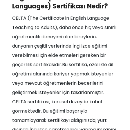
Languages) Sertifikası Nedir?
CELTA (The Certificate in English Language
Teaching to Adults), daha önce hiç veya sınırlı
öğretmenlik deneyimi olan bireylerin,
dünyanın çeşitli yerlerinde İngilizce eğitimi
verebilmesi için elde etmeleri gereken bir
geçerlilik sertifikasıdır.Bu sertifika, özellikle dil
öğretimi alanında kariyer yapmak isteyenler
veya mevcut öğretmenlerin becerilerini
geliştirmek isteyenler için tasarlanmıştır.
CELTA sertifikası, küresel düzeyde kabul
görmektedir. Bu eğitimi başarıyla
tamamlayarak sertifikayı aldığınızda, yurt
dışında İngilizce öğretmenliği yapma imkanını