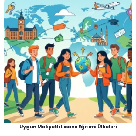
Uygun Maliyetli Lisans Eğitimi Ülkeleri