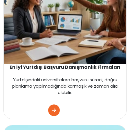
En İyi Yurtdışı Başvuru Danışmanlık Firmaları
Yurtdışındaki üniversitelere başvuru süreci, doğru
planlama yapılmadığında karmaşık ve zaman alıcı
olabilir.