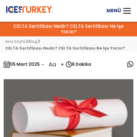
CELTA Sertifikası Nedir? CELTA Sertifikası Ne İşe
Yarar?
Ana Sayfa
Blog
CELTA Sertifikası Nedir? CELTA Sertifikası Ne İşe Yarar?
-
Aa
+
05 Mart 2025
6 Dakika