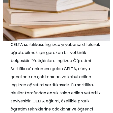
CELTA sertifikası, İngilizce'yi yabancı dil olarak
öğretebilmek için gereken bir yetkinlik
belgesidir. "Yetişkinlere İngilizce Öğretimi
Sertifikası" anlamına gelen CELTA, dünya
genelinde en çok tanınan ve kabul edilen
İngilizce öğretimi sertifikasıdır. Bu sertifika,
okullar tarafından en sık talep edilen yeterlilik
seviyesidir. CELTA eğitimi, özellikle pratik
öğretim tekniklerine odaklanır ve öğrenci