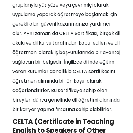
gruplarıyla yüz yüze veya çevrimiçi olarak
uygulama yaparak öğretmeye başlamak için
gerekli olan güveni kazanmanıza yardımcı
olur. Aynı zaman da CELTA Sertifikası, birçok dil
okulu ve dil kursu tarafından kabul edilen ve dil
öğretmeni olarak iş başvurularında bir avantaj
sağlayan bir belgedir. İngilizce dilinde eğitim
veren kurumlar genellikle CELTA sertifikasını
öğretmen alımında bir ön koşul olarak
değerlendirirler. Bu sertifikaya sahip olan
bireyler, dünya genelinde dil öğretimi alanında
bir kariyer yapma fırsatına sahip olabilirler.
CELTA (Certificate in Teaching
English to Speakers of Other