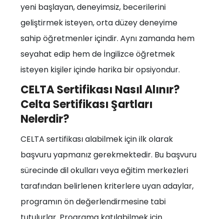
yeni başlayan, deneyimsiz, becerilerini
geliştirmek isteyen, orta düzey deneyime
sahip öğretmenler içindir. Aynı zamanda hem
seyahat edip hem de İngilizce öğretmek
isteyen kişiler içinde harika bir opsiyondur.
CELTA Sertifikası Nasıl Alınır?
Celta Sertifikası Şartları
Nelerdir?
CELTA sertifikası alabilmek için ilk olarak
başvuru yapmanız gerekmektedir. Bu başvuru
sürecinde dil okulları veya eğitim merkezleri
tarafından belirlenen kriterlere uyan adaylar,
programın ön değerlendirmesine tabi
tutulurlar. Programa katılabilmek için