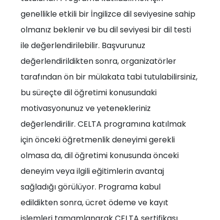
genellikle etkili bir İngilizce dil seviyesine sahip
olmanız beklenir ve bu dil seviyesi bir dil testi
ile değerlendirilebilir. Başvurunuz
değerlendirildikten sonra, organizatörler
tarafından ön bir mülakata tabi tutulabilirsiniz,
bu süreçte dil öğretimi konusundaki
motivasyonunuz ve yetenekleriniz
değerlendirilir. CELTA programına katılmak
için önceki öğretmenlik deneyimi gerekli
olmasa da, dil öğretimi konusunda önceki
deneyim veya ilgili eğitimlerin avantaj
sağladığı görülüyor. Programa kabul
edildikten sonra, ücret ödeme ve kayıt
işlemleri tamamlanarak CELTA sertifikası