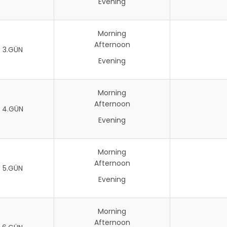
Evening
Morning
Afternoon
3.GÜN
Evening
Morning
Afternoon
4.GÜN
Evening
Morning
Afternoon
5.GÜN
Evening
Morning
Afternoon