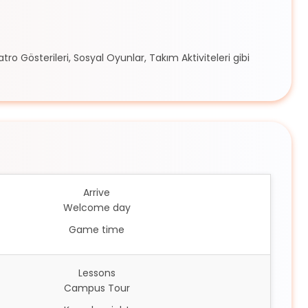
ro Gösterileri, Sosyal Oyunlar, Takım Aktiviteleri gibi
Arrive
Welcome day
Game time
Lessons
Campus Tour