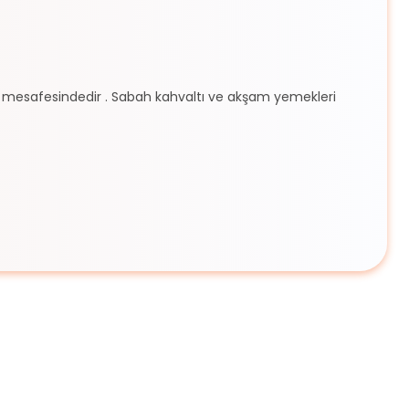
me mesafesindedir . Sabah kahvaltı ve akşam yemekleri