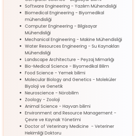
Software Engineering - Yazılım Mühendisliği
Biomedical Engineering - Biyomedikal
mühendisliği
Computer Engineering - Bilgisayar
Mühendisliği
Mechanical Engineering - Makine Mühendisliği
Water Resources Engineering - Su Kaynakları
Mühendisliği
Landscape Architecture - Peyzaj Mimarlığı
Bio-Medical Science - Biyomedikal Bilim
Food Science - Yemek bilimi
Molecular Biology and Genetics - Moleküler
Biyoloji ve Genetik
Neuroscience - Nörobilim
Zoology - Zooloji
Animal Science - Hayvan bilimi
Environment and Resource Management -
Çevre ve Kaynak Yönetimi
Doctor of Veterinary Medicine - Veteriner
Hekimliği Doktoru