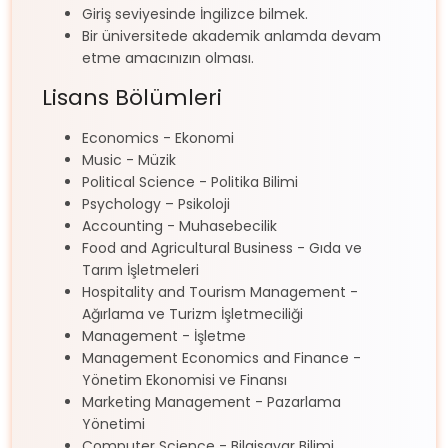
Giriş seviyesinde İngilizce bilmek.
Bir üniversitede akademik anlamda devam
etme amacınızın olması.
Lisans Bölümleri
Economics - Ekonomi
Music - Müzik
Political Science - Politika Bilimi
Psychology – Psikoloji
Accounting - Muhasebecilik
Food and Agricultural Business - Gıda ve
Tarım İşletmeleri
Hospitality and Tourism Management -
Ağırlama ve Turizm İşletmeciliği
Management - İşletme
Management Economics and Finance -
Yönetim Ekonomisi ve Finansı
Marketing Management - Pazarlama
Yönetimi
Computer Science - Bilgisayar Bilimi