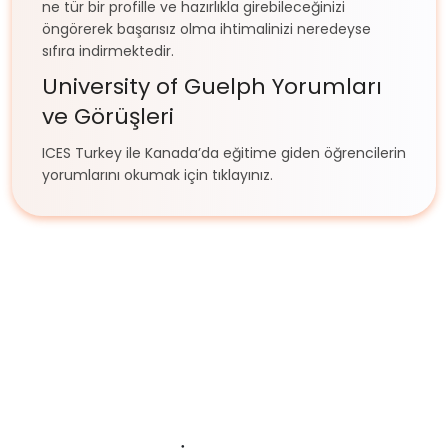
ne tür bir profille ve hazırlıkla girebileceğinizi
öngörerek başarısız olma ihtimalinizi neredeyse
sıfıra indirmektedir.
University of Guelph Yorumları
ve Görüşleri
ICES Turkey ile Kanada’da eğitime giden öğrencilerin
yorumlarını okumak için tıklayınız.