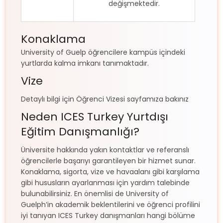
değişmektedir.
Konaklama
University of Guelp öğrencilere kampüs içindeki
yurtlarda kalma imkanı tanımaktadır.
Vize
Detaylı bilgi için Öğrenci Vizesi sayfamıza bakınız
Neden ICES Turkey Yurtdışı
Eğitim Danışmanlığı?
Üniversite hakkında yakın kontaktlar ve referanslı
öğrencilerle başarıyı garantileyen bir hizmet sunar.
Konaklama, sigorta, vize ve havaalanı gibi karşılama
gibi hususların ayarlanması için yardım talebinde
bulunabilirsiniz. En önemlisi de University of
Guelph’in akademik beklentilerini ve öğrenci profilini
iyi tanıyan ICES Turkey danışmanları hangi bölüme