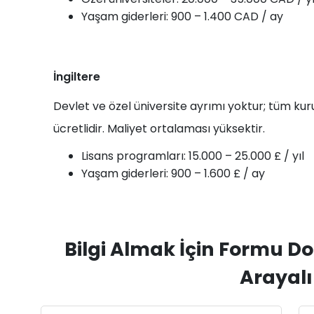
Yaşam giderleri: 900 – 1.400 CAD / ay
İngiltere
Devlet ve özel üniversite ayrımı yoktur; tüm kur
ücretlidir. Maliyet ortalaması yüksektir.
Lisans programları: 15.000 – 25.000 £ / yıl
Yaşam giderleri: 900 – 1.600 £ / ay
Bilgi Almak İçin Formu Do
Arayal