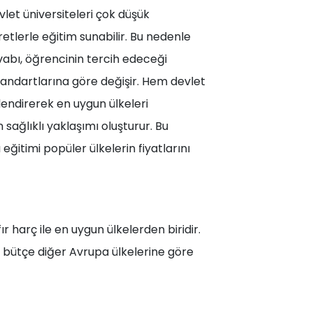
vlet üniversiteleri çok düşük
etlerle eğitim sunabilir. Bu nedenle
abı, öğrencinin tercih edeceği
tandartlarına göre değişir. Hem devlet
lendirerek en uygun ülkeleri
sağlıklı yaklaşımı oluşturur. Bu
 eğitimi popüler ülkelerin fiyatlarını
r harç ile en uygun ülkelerden biridir.
 bütçe diğer Avrupa ülkelerine göre