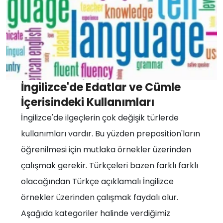
İngilizce'de Edatlar ve Cümle
İçerisindeki Kullanımları
İngilizce'de ilgeçlerin çok değişik türlerde
kullanımları vardır. Bu yüzden preposition'ların
öğrenilmesi için mutlaka örnekler üzerinden
çalışmak gerekir. Türkçeleri bazen farklı farklı
olacağından Türkçe açıklamalı İngilizce
örnekler üzerinden çalışmak faydalı olur.
Aşağıda kategoriler halinde verdiğimiz