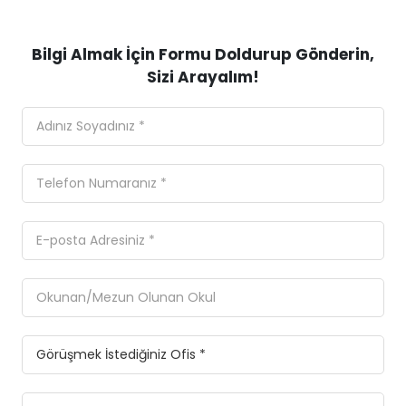
Bilgi Almak İçin Formu Doldurup Gönderin,
Sizi Arayalım!