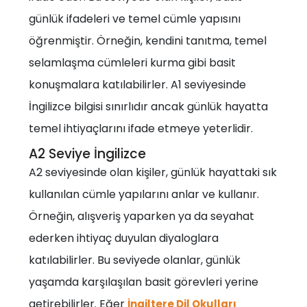
günlük ifadeleri ve temel cümle yapısını
öğrenmiştir. Örneğin, kendini tanıtma, temel
selamlaşma cümleleri kurma gibi basit
konuşmalara katılabilirler. A1 seviyesinde
İngilizce bilgisi sınırlıdır ancak günlük hayatta
temel ihtiyaçlarını ifade etmeye yeterlidir.
A2 Seviye İngilizce
A2 seviyesinde olan kişiler, günlük hayattaki sık
kullanılan cümle yapılarını anlar ve kullanır.
Örneğin, alışveriş yaparken ya da seyahat
ederken ihtiyaç duyulan diyaloglara
katılabilirler. Bu seviyede olanlar, günlük
yaşamda karşılaşılan basit görevleri yerine
getirebilirler. Eğer
İngiltere Dil Okulları