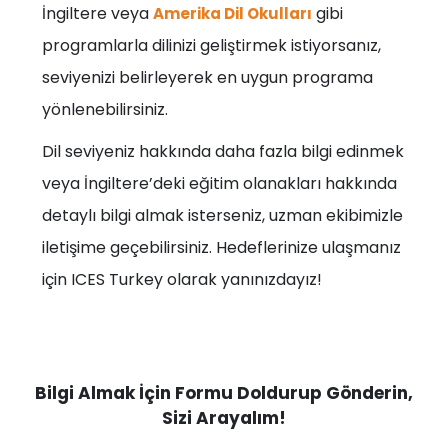
İngiltere veya
gibi
Amerika Dil Okulları
programlarla dilinizi geliştirmek istiyorsanız,
seviyenizi belirleyerek en uygun programa
yönlenebilirsiniz.
Dil seviyeniz hakkında daha fazla bilgi edinmek
veya İngiltere’deki eğitim olanakları hakkında
detaylı bilgi almak isterseniz, uzman ekibimizle
iletişime geçebilirsiniz. Hedeflerinize ulaşmanız
için ICES Turkey olarak yanınızdayız!
Bilgi Almak İçin Formu Doldurup Gönderin,
Sizi Arayalım!