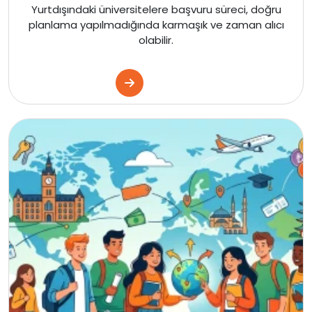
Yurtdışındaki üniversitelere başvuru süreci, doğru
planlama yapılmadığında karmaşık ve zaman alıcı
olabilir.