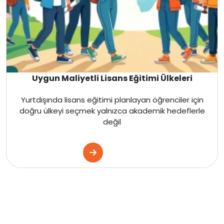
Uygun Maliyetli Lisans Eğitimi Ülkeleri
Yurtdışında lisans eğitimi planlayan öğrenciler için
doğru ülkeyi seçmek yalnızca akademik hedeflerle
değil