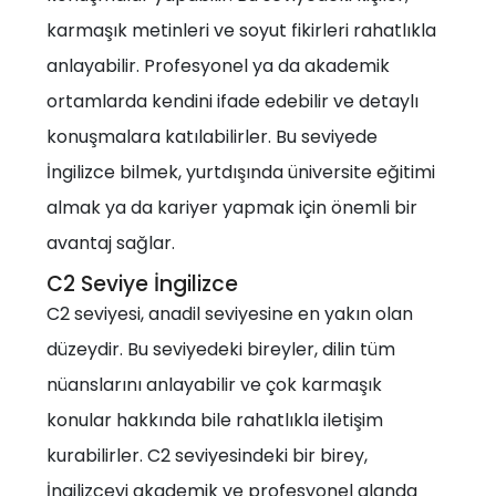
karmaşık metinleri ve soyut fikirleri rahatlıkla
anlayabilir. Profesyonel ya da akademik
ortamlarda kendini ifade edebilir ve detaylı
konuşmalara katılabilirler. Bu seviyede
İngilizce bilmek, yurtdışında üniversite eğitimi
almak ya da kariyer yapmak için önemli bir
avantaj sağlar.
C2 Seviye İngilizce
C2 seviyesi, anadil seviyesine en yakın olan
düzeydir. Bu seviyedeki bireyler, dilin tüm
nüanslarını anlayabilir ve çok karmaşık
konular hakkında bile rahatlıkla iletişim
kurabilirler. C2 seviyesindeki bir birey,
İngilizceyi akademik ve profesyonel alanda