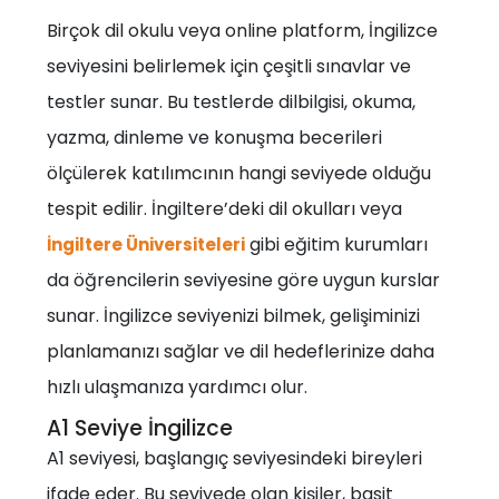
Birçok dil okulu veya online platform, İngilizce
seviyesini belirlemek için çeşitli sınavlar ve
testler sunar. Bu testlerde dilbilgisi, okuma,
yazma, dinleme ve konuşma becerileri
ölçülerek katılımcının hangi seviyede olduğu
tespit edilir. İngiltere’deki dil okulları veya
gibi eğitim kurumları
İngiltere Üniversiteleri
da öğrencilerin seviyesine göre uygun kurslar
sunar. İngilizce seviyenizi bilmek, gelişiminizi
planlamanızı sağlar ve dil hedeflerinize daha
hızlı ulaşmanıza yardımcı olur.
A1 Seviye İngilizce
A1 seviyesi, başlangıç seviyesindeki bireyleri
ifade eder. Bu seviyede olan kişiler, basit