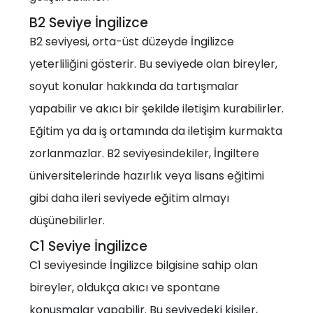
B2 Seviye İngilizce
B2 seviyesi, orta-üst düzeyde İngilizce
yeterliliğini gösterir. Bu seviyede olan bireyler,
soyut konular hakkında da tartışmalar
yapabilir ve akıcı bir şekilde iletişim kurabilirler.
Eğitim ya da iş ortamında da iletişim kurmakta
zorlanmazlar. B2 seviyesindekiler, İngiltere
üniversitelerinde hazırlık veya lisans eğitimi
gibi daha ileri seviyede eğitim almayı
düşünebilirler.
C1 Seviye İngilizce
C1 seviyesinde İngilizce bilgisine sahip olan
bireyler, oldukça akıcı ve spontane
konuşmalar yapabilir. Bu seviyedeki kişiler,