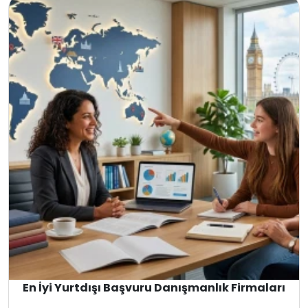
En İyi Yurtdışı Başvuru Danışmanlık Firmaları