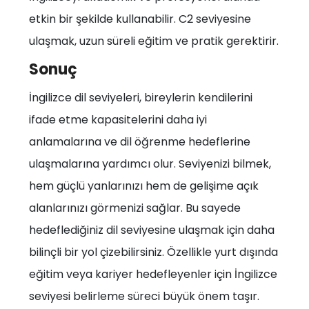
etkin bir şekilde kullanabilir. C2 seviyesine
ulaşmak, uzun süreli eğitim ve pratik gerektirir.
Sonuç
İngilizce dil seviyeleri, bireylerin kendilerini
ifade etme kapasitelerini daha iyi
anlamalarına ve dil öğrenme hedeflerine
ulaşmalarına yardımcı olur. Seviyenizi bilmek,
hem güçlü yanlarınızı hem de gelişime açık
alanlarınızı görmenizi sağlar. Bu sayede
hedeflediğiniz dil seviyesine ulaşmak için daha
bilinçli bir yol çizebilirsiniz. Özellikle yurt dışında
eğitim veya kariyer hedefleyenler için İngilizce
seviyesi belirleme süreci büyük önem taşır.