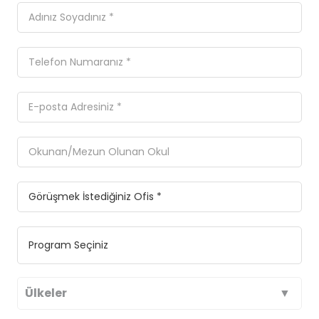
Ülkeler