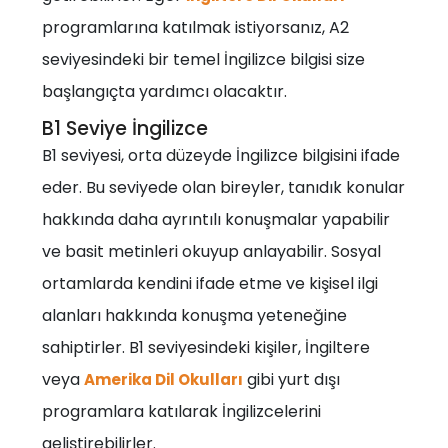
programlarına katılmak istiyorsanız, A2
seviyesindeki bir temel İngilizce bilgisi size
başlangıçta yardımcı olacaktır.
B1 Seviye İngilizce
B1 seviyesi, orta düzeyde İngilizce bilgisini ifade
eder. Bu seviyede olan bireyler, tanıdık konular
hakkında daha ayrıntılı konuşmalar yapabilir
ve basit metinleri okuyup anlayabilir. Sosyal
ortamlarda kendini ifade etme ve kişisel ilgi
alanları hakkında konuşma yeteneğine
sahiptirler. B1 seviyesindeki kişiler, İngiltere
veya
gibi yurt dışı
Amerika Dil Okulları
programlara katılarak İngilizcelerini
geliştirebilirler.