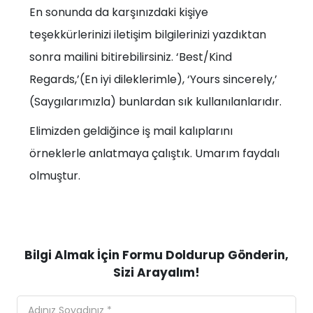
En sonunda da karşınızdaki kişiye
teşekkürlerinizi iletişim bilgilerinizi yazdıktan
sonra mailini bitirebilirsiniz. ‘Best/Kind
Regards,’(En iyi dileklerimle), ‘Yours sincerely,’
(Saygılarımızla) bunlardan sık kullanılanlarıdır.
Elimizden geldiğince iş mail kalıplarını
örneklerle anlatmaya çalıştık. Umarım faydalı
olmuştur.
Bilgi Almak İçin Formu Doldurup Gönderin,
Sizi Arayalım!