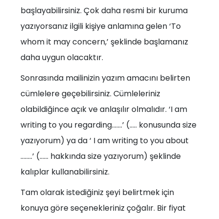
başlayabilirsiniz. Çok daha resmi bir kuruma
yazıyorsanız ilgili kişiye anlamına gelen ‘To
whom it may concern,’ şeklinde başlamanız
daha uygun olacaktır.
Sonrasında mailinizin yazım amacını belirten
cümlelere geçebilirsiniz. Cümleleriniz
olabildiğince açık ve anlaşılır olmalıdır. ‘I am
writing to you regarding…….’ (….. konusunda size
yazıyorum) ya da ‘ I am writing to you about
……..’ (…… hakkında size yazıyorum) şeklinde
kalıplar kullanabilirsiniz.
Tam olarak istediğiniz şeyi belirtmek için
konuya göre seçenekleriniz çoğalır. Bir fiyat