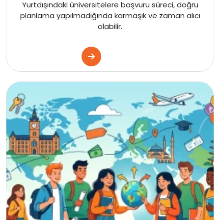
Yurtdışındaki üniversitelere başvuru süreci, doğru
planlama yapılmadığında karmaşık ve zaman alıcı
olabilir.