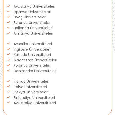
Avusturya Üniversiteleri
İspanya Üniversiteleri
İsveç Üniversiteleri
Estonya Üniversiteleri
Hollanda Üniversiteleri
Almanya Üniversiteleri
Amerika Üniversiteleri
İngiltere Üniversiteleri
Kanada Üniversiteleri
Macaristan Üniversiteleri
Polonya Üniversiteleri
Danimarka Üniversiteleri
İrlanda Üniversiteleri
İtalya Üniversiteleri
Çekya Üniversiteleri
Finlandiya Üniversiteleri
Avustralya Üniversiteleri