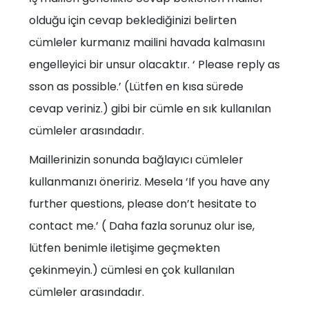
olduğu için cevap beklediğinizi belirten
cümleler kurmanız mailini havada kalmasını
engelleyici bir unsur olacaktır. ‘ Please reply as
sson as possible.’ (Lütfen en kısa sürede
cevap veriniz.) gibi bir cümle en sık kullanılan
cümleler arasındadır.
Maillerinizin sonunda bağlayıcı cümleler
kullanmanızı öneririz. Mesela ‘If you have any
further questions, please don’t hesitate to
contact me.’ ( Daha fazla sorunuz olur ise,
lütfen benimle iletişime geçmekten
çekinmeyin.) cümlesi en çok kullanılan
cümleler arasındadır.