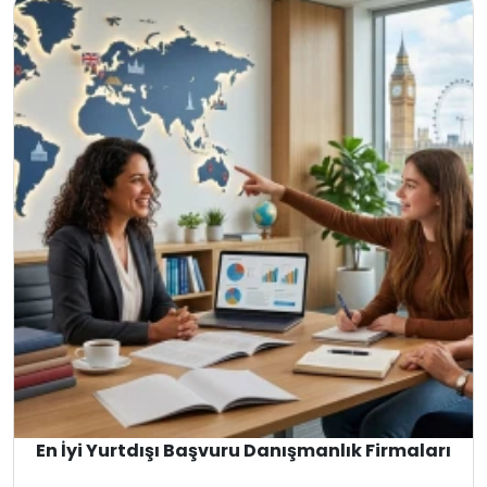
En İyi Yurtdışı Başvuru Danışmanlık Firmaları