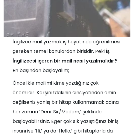
İngilizce mail yazmak iş hayatında öğrenilmesi
gereken temel konulardan birisidir. Peki
İş
İngilizcesi içeren bir mail nasıl yazılmalıdır?
En başından başlayalım;
Öncelikle mailimi kime yazdığınız çok
önemlidir. Karşınızdakinin cinsiyetinden emin
değilseniz yanlış bir hitap kullanmamak adına
her zaman ‘Dear Sir/Madam,’ şeklinde
başlayabilirsiniz. Eğer çok sık yazıştığınız bir iş
insanı ise ‘Hi,’ ya da ‘Hello,’ gibi hitaplarla da