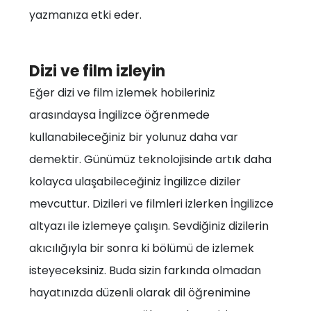
yazmanıza etki eder.
Dizi ve film izleyin
Eğer dizi ve film izlemek hobileriniz
arasındaysa İngilizce öğrenmede
kullanabileceğiniz bir yolunuz daha var
demektir. Günümüz teknolojisinde artık daha
kolayca ulaşabileceğiniz İngilizce diziler
mevcuttur. Dizileri ve filmleri izlerken İngilizce
altyazı ile izlemeye çalışın. Sevdiğiniz dizilerin
akıcılığıyla bir sonra ki bölümü de izlemek
isteyeceksiniz. Buda sizin farkında olmadan
hayatınızda düzenli olarak dil öğrenimine