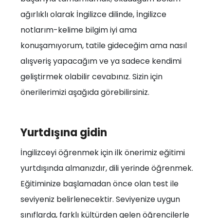
ağırlıklı olarak İngilizce dilinde, İngilizce
notlarım-kelime bilgim iyi ama
konuşamıyorum, tatile gideceğim ama nasıl
alışveriş yapacağım ve ya sadece kendimi
geliştirmek olabilir cevabınız. Sizin için
önerilerimizi aşağıda görebilirsiniz.
Yurtdışına gidin
İngilizceyi öğrenmek için ilk önerimiz eğitimi
yurtdışında almanızdır, dili yerinde öğrenmek.
Eğitiminize başlamadan önce olan test ile
seviyeniz belirlenecektir. Seviyenize uygun
sınıflarda, farklı kültürden gelen öğrencilerle