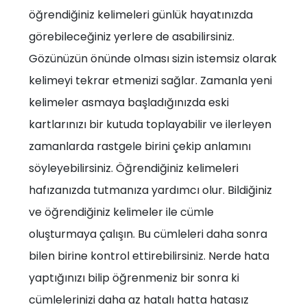
öğrendiğiniz kelimeleri günlük hayatınızda
görebileceğiniz yerlere de asabilirsiniz.
Gözünüzün önünde olması sizin istemsiz olarak
kelimeyi tekrar etmenizi sağlar. Zamanla yeni
kelimeler asmaya başladığınızda eski
kartlarınızı bir kutuda toplayabilir ve ilerleyen
zamanlarda rastgele birini çekip anlamını
söyleyebilirsiniz. Öğrendiğiniz kelimeleri
hafızanızda tutmanıza yardımcı olur. Bildiğiniz
ve öğrendiğiniz kelimeler ile cümle
oluşturmaya çalışın. Bu cümleleri daha sonra
bilen birine kontrol ettirebilirsiniz. Nerde hata
yaptığınızı bilip öğrenmeniz bir sonra ki
cümlelerinizi daha az hatalı hatta hatasız