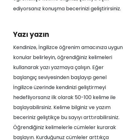
ediyorsanız konuşma becerinizi geliştirirsiniz.
Yazı yazın
Kendinize, İngilizce öğrenim amacınıza uygun
konular belirleyin, öğrendiğiniz kelimeleri
kullanarak yazı yazmaya çalışın. Eğer
başlangıç seviyesinden başlayıp genel
İngilizce üzerinde kendinizi geliştirmeyi
hedefliyorsanız ilk olarak 50-100 kelime ile
başlayabilirsiniz. Kelime bilginiz ve yazım
beceriniz geliştikçe bu sayıyı arttırabilirsiniz.
Öğrendiğiniz kelimelerle cümleler kurarak
başlayın. Kurduğunuz cümleler arttıkça