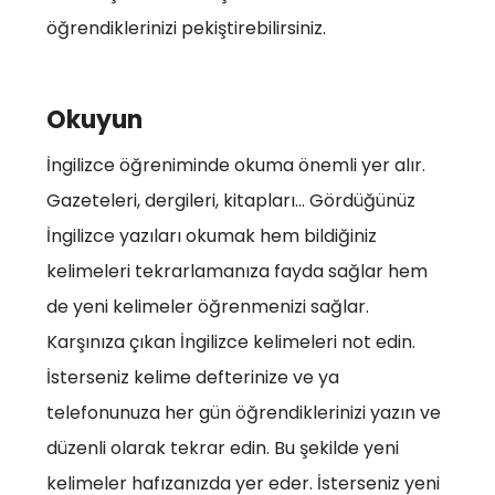
öğrendiklerinizi pekiştirebilirsiniz.
Okuyun
İngilizce öğreniminde okuma önemli yer alır.
Gazeteleri, dergileri, kitapları... Gördüğünüz
İngilizce yazıları okumak hem bildiğiniz
kelimeleri tekrarlamanıza fayda sağlar hem
de yeni kelimeler öğrenmenizi sağlar.
Karşınıza çıkan İngilizce kelimeleri not edin.
İsterseniz kelime defterinize ve ya
telefonunuza her gün öğrendiklerinizi yazın ve
düzenli olarak tekrar edin. Bu şekilde yeni
kelimeler hafızanızda yer eder. İsterseniz yeni