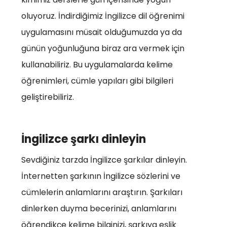
oluyoruz. İndirdiğimiz İngilizce dil öğrenimi
uygulamasını müsait olduğumuzda ya da
günün yoğunluğuna biraz ara vermek için
kullanabiliriz. Bu uygulamalarda kelime
öğrenimleri, cümle yapıları gibi bilgileri
geliştirebiliriz.
İngilizce şarkı dinleyin
Sevdiğiniz tarzda İngilizce şarkılar dinleyin.
İnternetten şarkının İngilizce sözlerini ve
cümlelerin anlamlarını araştırın. Şarkıları
dinlerken duyma becerinizi, anlamlarını
öğrendikçe kelime bilginizi, şarkıya eşlik