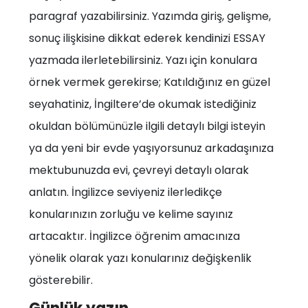
paragraf yazabilirsiniz. Yazımda giriş, gelişme,
sonuç ilişkisine dikkat ederek kendinizi ESSAY
yazmada ilerletebilirsiniz. Yazı için konulara
örnek vermek gerekirse; Katıldığınız en güzel
seyahatiniz, İngiltere’de okumak istediğiniz
okuldan bölümünüzle ilgili detaylı bilgi isteyin
ya da yeni bir evde yaşıyorsunuz arkadaşınıza
mektubunuzda evi, çevreyi detaylı olarak
anlatın. İngilizce seviyeniz ilerledikçe
konularınızın zorluğu ve kelime sayınız
artacaktır. İngilizce öğrenim amacınıza
yönelik olarak yazı konularınız değişkenlik
gösterebilir.