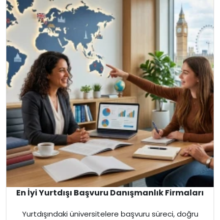
En İyi Yurtdışı Başvuru Danışmanlık Firmaları
Yurtdışındaki üniversitelere başvuru süreci, doğru