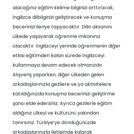
alacağınız eğitim kelime bilginizi arttıracak,
İngilizce dilbilginizi geliştirecek ve konuşma
becerinizi ileriye taşıyacaktır. Dilin aksanını
ülkede yaşayarak öğrenme imkanınız
olacaktır. İngilizceyi yerinde öğrenmenin diğer
etkisi eğitimden kalan sürede İngilizceyi
kullanmaya devam edecek olmanızdır.
Alışveriş yaparken, diğer ülkeden gelen
arkadaşlarınızla gezilere ve ya aktivitelere
katıldığınızda konuşma becerinizi geliştirme
şansı elde edersiniz. Ayrıca gezilerle eğitim
aldığınız ülkeyi ve kültürünü yakından
tanırsınız. Türkiye’ye döndüğünüzde
arkadaşlarınızla iletişimde kalarak