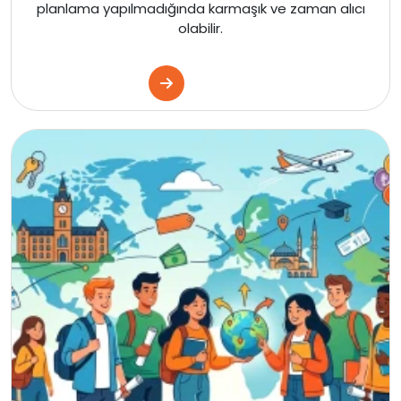
planlama yapılmadığında karmaşık ve zaman alıcı
olabilir.