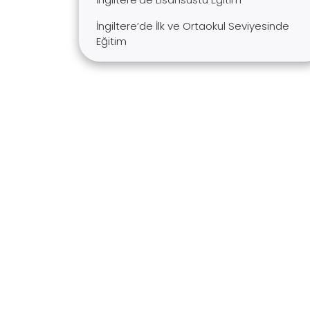
İngiltere’de İlk ve Ortaokul Seviyesinde
Eğitim