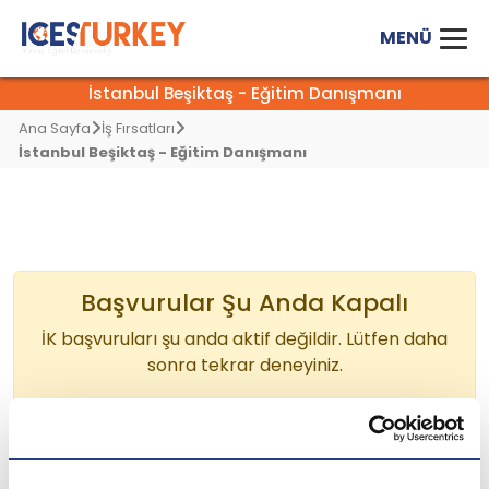
İstanbul Beşiktaş - Eğitim Danışmanı
Ana Sayfa
İş Fırsatları
İstanbul Beşiktaş - Eğitim Danışmanı
Başvurular Şu Anda Kapalı
İK başvuruları şu anda aktif değildir. Lütfen daha
sonra tekrar deneyiniz.