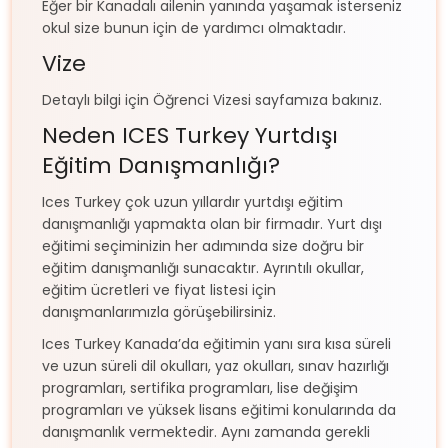
Eğer bir Kanadalı ailenin yanında yaşamak isterseniz
okul size bunun için de yardımcı olmaktadır.
Vize
Detaylı bilgi için Öğrenci Vizesi sayfamıza bakınız.
Neden ICES Turkey Yurtdışı
Eğitim Danışmanlığı?
Ices Turkey çok uzun yıllardır yurtdışı eğitim
danışmanlığı yapmakta olan bir firmadır. Yurt dışı
eğitimi seçiminizin her adımında size doğru bir
eğitim danışmanlığı sunacaktır. Ayrıntılı okullar,
eğitim ücretleri ve fiyat listesi için
danışmanlarımızla görüşebilirsiniz.
Ices Turkey Kanada’da eğitimin yanı sıra kısa süreli
ve uzun süreli dil okulları, yaz okulları, sınav hazırlığı
programları, sertifika programları, lise değişim
programları ve yüksek lisans eğitimi konularında da
danışmanlık vermektedir. Aynı zamanda gerekli