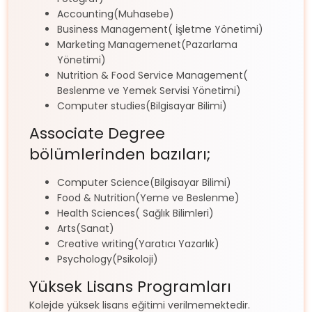
Accounting(Muhasebe)
Business Management( İşletme Yönetimi)
Marketing Managemenet(Pazarlama
Yönetimi)
Nutrition & Food Service Management(
Beslenme ve Yemek Servisi Yönetimi)
Computer studies(Bilgisayar Bilimi)
Associate Degree
bölümlerinden bazıları;
Computer Science(Bilgisayar Bilimi)
Food & Nutrition(Yeme ve Beslenme)
Health Sciences( Sağlık Bilimleri)
Arts(Sanat)
Creative writing(Yaratıcı Yazarlık)
Psychology(Psikoloji)
Yüksek Lisans Programları
Kolejde yüksek lisans eğitimi verilmemektedir.