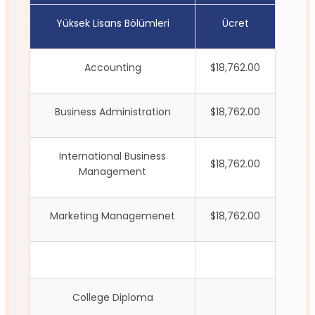
Yüksek Lisans Bölümleri
Ücret
Accounting
$18,762.00
Business Administration
$18,762.00
International Business
$18,762.00
Management
Marketing Managemenet
$18,762.00
College Diploma