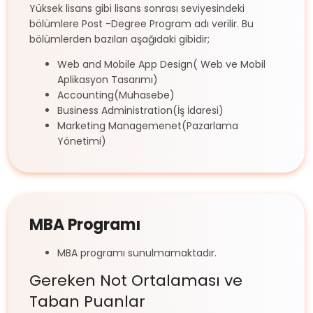
Yüksek lisans gibi lisans sonrası seviyesindeki
bölümlere Post -Degree Program adı verilir. Bu
bölümlerden bazıları aşağıdaki gibidir;
Web and Mobile App Design( Web ve Mobil
Aplikasyon Tasarımı)
Accounting(Muhasebe)
Business Administration(İş İdaresi)
Marketing Managemenet(Pazarlama
Yönetimi)
MBA Programı
MBA programı sunulmamaktadır.
Gereken Not Ortalaması ve
Taban Puanlar