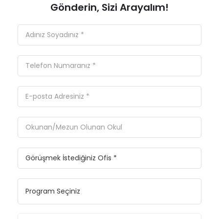
Gönderin, Sizi Arayalım!