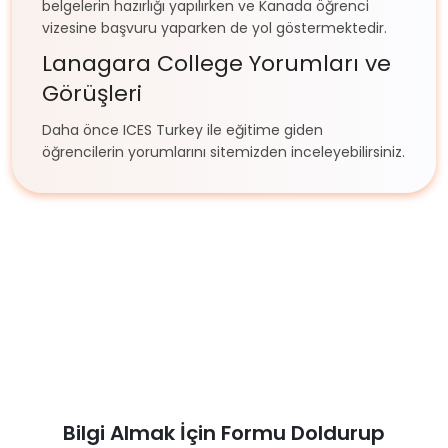
belgelerin hazırlığı yapılırken ve Kanada öğrenci
vizesine başvuru yaparken de yol göstermektedir.
Lanagara College Yorumları ve
Görüşleri
Daha önce ICES Turkey ile eğitime giden
öğrencilerin yorumlarını sitemizden inceleyebilirsiniz.
Bilgi Almak İçin Formu Doldurup