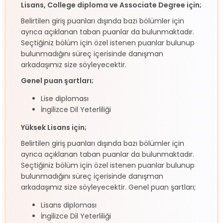
Lisans, College diploma ve Associate Degree için;
Belirtilen giriş puanları dışında bazı bölümler için
ayrıca açıklanan taban puanlar da bulunmaktadır.
Seçtiğiniz bölüm için özel istenen puanlar bulunup
bulunmadığını süreç içerisinde danışman
arkadaşımız size söyleyecektir.
Genel puan şartları;
Lise diploması
İngilizce Dil Yeterliliği
Yüksek Lisans için;
Belirtilen giriş puanları dışında bazı bölümler için
ayrıca açıklanan taban puanlar da bulunmaktadır.
Seçtiğiniz bölüm için özel istenen puanlar bulunup
bulunmadığını süreç içerisinde danışman
arkadaşımız size söyleyecektir. Genel puan şartları;
Lisans diploması
İngilizce Dil Yeterliliği