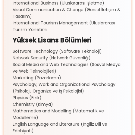
International Business (Uluslararası İşletme)
Visual Communication & Change (Görsel İletişim &
Tasarım)
International Tourism Management (Uluslararası
Turizm Yönetimi
Yüksek Lisans Bölümleri
Software Technology (Software Teknoloji)
Network Security (Network Güvenliği)
Social Media and Web Technologies (Sosyal Medya
ve Web Teknolojileri)
Marketing (Pazarlama)
Psychology, Work and Organizational Psychology
(Psikoloji, Organize ve İş Psikolojisi)
Physics (Fizik)
Chemistry (Kimya)
Mathematics and Modelling (Matematik ve
Modelleme)
English Language and Literature (İngiliz Dili ve
Edebiyatı)