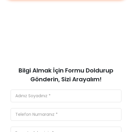
Bilgi Almak İçin Formu Doldurup
Gönderin, Sizi Arayalım!