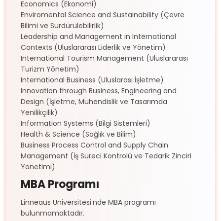
Economics (Ekonomi)
Enviromental Science and Sustainability (Çevre
Bilimi ve Sürdürülebilirlik)
Leadership and Management in International
Contexts (Uluslararası Liderlik ve Yönetim)
International Tourism Management (Uluslararası
Turizm Yönetim)
International Business (Uluslarası İşletme)
Innovation through Business, Engineering and
Design (İşletme, Mühendislik ve Tasarımda
Yenilikçilik)
Information Systems (Bilgi Sistemleri)
Health & Science (Sağlık ve Bilim)
Business Process Control and Supply Chain
Management (İş Süreci Kontrolü ve Tedarik Zinciri
Yönetimi)
MBA Programı
Linneaus Universitesi’nde MBA programı
bulunmamaktadır.