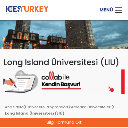
Long Island Üniversitesi (LIU)
Ana Sayfa
Üniversite Programları
Amerika Üniversiteleri
Long Island Üniversitesi (LIU)
Bilgi Formuna Git