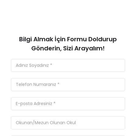
Bilgi Almak İçin Formu Doldurup
Gönderin, Sizi Arayalım!