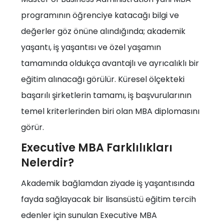
programının öğrenciye katacağı bilgi ve
değerler göz önüne alındığında; akademik
yaşantı, iş yaşantısı ve özel yaşamın
tamamında oldukça avantajlı ve ayrıcalıklı bir
eğitim alınacağı görülür. Küresel ölçekteki
başarılı şirketlerin tamamı, iş başvurularının
temel kriterlerinden biri olan MBA diplomasını
görür.
Executive MBA Farklılıkları
Nelerdir?
Akademik bağlamdan ziyade iş yaşantısında
fayda sağlayacak bir lisansüstü eğitim tercih
edenler için sunulan Executive MBA