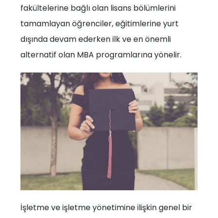
fakültelerine bağlı olan lisans bölümlerini
tamamlayan öğrenciler, eğitimlerine yurt
dışında devam ederken ilk ve en önemli
alternatif olan MBA programlarına yönelir.
İşletme ve işletme yönetimine ilişkin genel bir