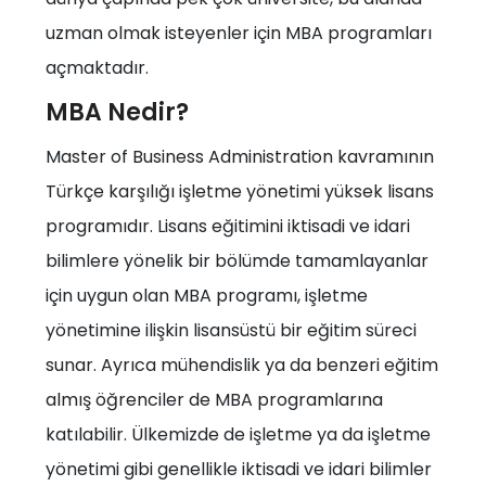
uzman olmak isteyenler için MBA programları
açmaktadır.
MBA Nedir?
Master of Business Administration kavramının
Türkçe karşılığı işletme yönetimi yüksek lisans
programıdır. Lisans eğitimini iktisadi ve idari
bilimlere yönelik bir bölümde tamamlayanlar
için uygun olan MBA programı, işletme
yönetimine ilişkin lisansüstü bir eğitim süreci
sunar. Ayrıca mühendislik ya da benzeri eğitim
almış öğrenciler de MBA programlarına
katılabilir. Ülkemizde de işletme ya da işletme
yönetimi gibi genellikle iktisadi ve idari bilimler