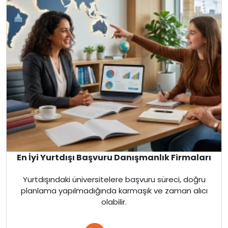
En İyi Yurtdışı Başvuru Danışmanlık Firmaları
Yurtdışındaki üniversitelere başvuru süreci, doğru
planlama yapılmadığında karmaşık ve zaman alıcı
olabilir.