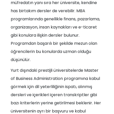
müfredatın yanı sıra her üniversite, kendine
has birtakım dersler de verebilir. MBA
programlarında genellikle finans, pazarlama,
organizasyon, insan kaynakları ve e-ticaret
gibi konulara ilişkin dersler bulunur.
Programdan başarılı bir şekilde mezun olan
öğrencilerin bu konularda uzman olduğu
düşünülür.
Yurt dışındaki prestijli üniversitelerde Master
of Business Administration programına kabul
görmek için dil yeterliliğinin ispatı, alınmış
dersleri ve içerikleri içeren transkriptler gibi
bazı kriterlerin yerine getirilmesi beklenir. Her
üniversitenin ayrı bir başvuru ve kabul