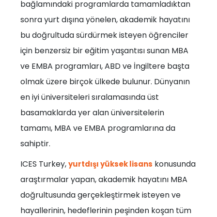
bağlamındaki programlarda tamamladıktan
sonra yurt dışına yönelen, akademik hayatını
bu doğrultuda sürdürmek isteyen öğrenciler
için benzersiz bir eğitim yaşantısı sunan MBA
ve EMBA programları, ABD ve İngiltere başta
olmak üzere birçok ülkede bulunur. Dünyanın
en iyi üniversiteleri sıralamasında üst
basamaklarda yer alan üniversitelerin
tamamı, MBA ve EMBA programlarına da
sahiptir.
ICES Turkey,
konusunda
yurtdışı yüksek lisans
araştırmalar yapan, akademik hayatını MBA
doğrultusunda gerçekleştirmek isteyen ve
hayallerinin, hedeflerinin peşinden koşan tüm