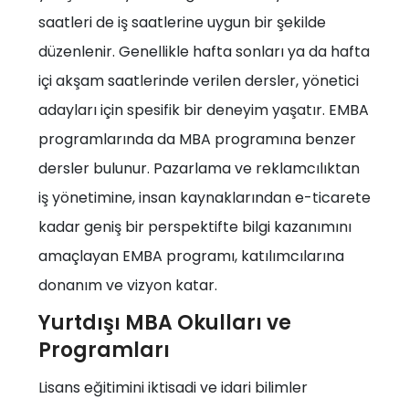
saatleri de iş saatlerine uygun bir şekilde
düzenlenir. Genellikle hafta sonları ya da hafta
içi akşam saatlerinde verilen dersler, yönetici
adayları için spesifik bir deneyim yaşatır. EMBA
programlarında da MBA programına benzer
dersler bulunur. Pazarlama ve reklamcılıktan
iş yönetimine, insan kaynaklarından e-ticarete
kadar geniş bir perspektifte bilgi kazanımını
amaçlayan EMBA programı, katılımcılarına
donanım ve vizyon katar.
Yurtdışı MBA Okulları ve
Programları
Lisans eğitimini iktisadi ve idari bilimler