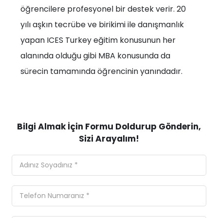
öğrencilere profesyonel bir destek verir. 20
yılı aşkın tecrübe ve birikimi ile danışmanlık
yapan ICES Turkey eğitim konusunun her
alanında olduğu gibi MBA konusunda da
sürecin tamamında öğrencinin yanındadır.
Bilgi Almak İçin Formu Doldurup Gönderin,
Sizi Arayalım!