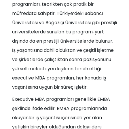
programları, teorikten çok pratik bir
müfredata sahiptir. Türkiye’deki Sabancı
Üniversitesi ve Boğaziçi Üniversitesi gibi prestijli
üniversitelerde sunulan bu program, yurt
dışında da en prestijli üniversitelerde bulunur.
İş yaşantısına dahil olduktan ve çeşitli işletme
ve şirketlerde çalıştıktan sonra pozisyonunu
yükseltmek isteyen kişilerin tercih ettiği
executive MBA programları, her konuda iş
yaşantısına uygun bir süreç işletir.
Executive MBA programları genellikle EMBA
şeklinde ifade edilir. EMBA programlarında
okuyanlar iş yaşantısı içerisinde yer alan
yetişkin bireyler olduğundan dolayı ders