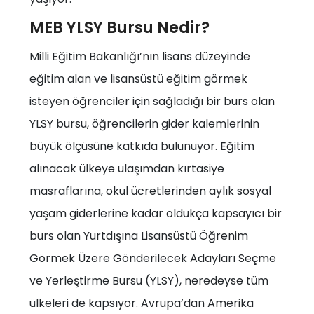
MEB YLSY Bursu Nedir?
Milli Eğitim Bakanlığı’nın lisans düzeyinde
eğitim alan ve lisansüstü eğitim görmek
isteyen öğrenciler için sağladığı bir burs olan
YLSY bursu, öğrencilerin gider kalemlerinin
büyük ölçüsüne katkıda bulunuyor. Eğitim
alınacak ülkeye ulaşımdan kırtasiye
masraflarına, okul ücretlerinden aylık sosyal
yaşam giderlerine kadar oldukça kapsayıcı bir
burs olan Yurtdışına Lisansüstü Öğrenim
Görmek Üzere Gönderilecek Adayları Seçme
ve Yerleştirme Bursu (YLSY), neredeyse tüm
ülkeleri de kapsıyor. Avrupa’dan Amerika