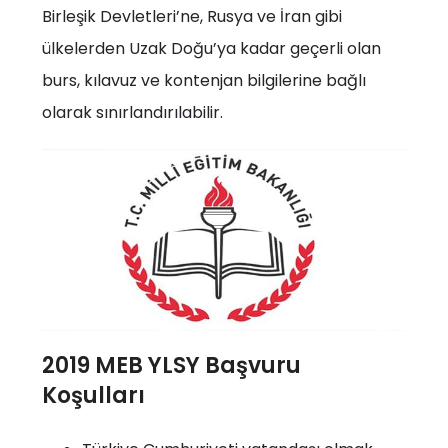
Birleşik Devletleri’ne, Rusya ve İran gibi
ülkelerden Uzak Doğu’ya kadar geçerli olan
burs, kılavuz ve kontenjan bilgilerine bağlı
olarak sınırlandırılabilir.
2019 MEB YLSY Başvuru
Koşulları