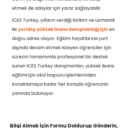
etmek de adaylar için yarar sağlayabilir.
ICES Turkey, yılların verdiği birikim ve uzmanlık
ile
en
yurtdışı yüksek lisans danışmanlığı için
doğru adres oluyor. Eğitim hayatlarına yurt
dışında devam etmek isteyen öğrenciler için
sürecin tamamında profesyonel bir destek
sunan ICES Turkey danışmanları, yüksek lisans
eğitimi için okul başvuru işlemlerinden
konaklamaya kadar her konuda öğrencinin
yanında bulunuyor.
Bilgi Almak İçin Formu Doldurup Gönderin,