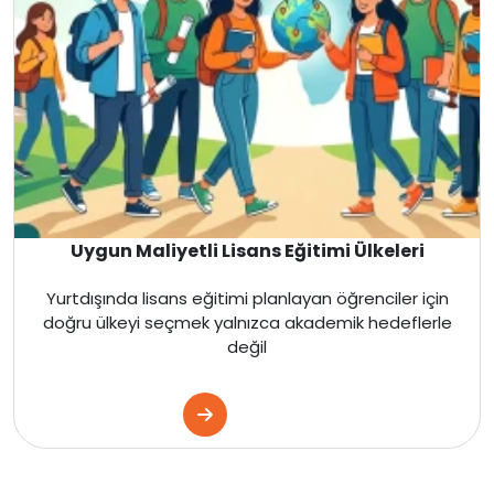
Uygun Maliyetli Lisans Eğitimi Ülkeleri
Yurtdışında lisans eğitimi planlayan öğrenciler için
doğru ülkeyi seçmek yalnızca akademik hedeflerle
değil