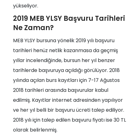
yükseliyor.
2019 MEB YLSY Başvuru Tarihleri
Ne Zaman?
MEB YLSY bursuna yönelik 2019 yılı başvuru
tarihleri henüz netlik kazanmasa da geçmiş
yıllar incelendiğinde, bursun her yıl benzer
tarihlerde başvuruya açıldığı görülüyor. 2018
yılında açılan burs kayıtları için 7-17 Ağustos
2018 tarihleri arasında başvurular kabul
edilmiş. Kayıtlar internet adresinden yapılıyor
ve her yıl belli bir başvuru ücreti talep ediliyor.
2018 yılı için talep edilen başvuru fiyatı ise 30 TL
olarak belirlenmiş.