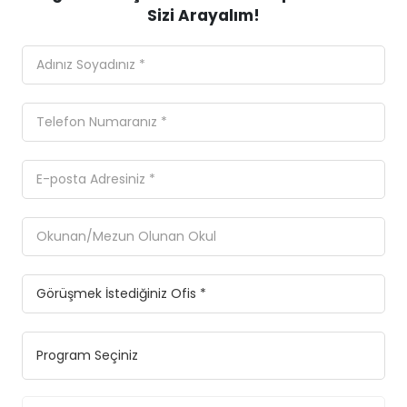
Sizi Arayalım!