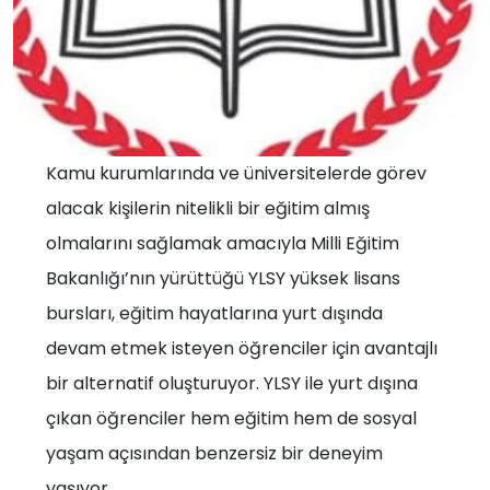
Kamu kurumlarında ve üniversitelerde görev
alacak kişilerin nitelikli bir eğitim almış
olmalarını sağlamak amacıyla Milli Eğitim
Bakanlığı’nın yürüttüğü YLSY yüksek lisans
bursları, eğitim hayatlarına yurt dışında
devam etmek isteyen öğrenciler için avantajlı
bir alternatif oluşturuyor. YLSY ile yurt dışına
çıkan öğrenciler hem eğitim hem de sosyal
yaşam açısından benzersiz bir deneyim
yaşıyor.