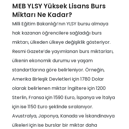
MEB YLSY Yüksek Lisans Burs
Miktarı Ne Kadar?
Milli Eğitim Bakanlığı’nın YLSY bursu almaya
hak kazanan öğrencilere sağladığı burs
miktarı, ülkeden ülkeye değişiklik gösteriyor.
Resmi Gazete’de yayımlanan burs miktarları,
ülkenin ekonomik durumu ve yaşam
standartlarına göre belirleniyor. Örneğin,
Amerika Birleşik Devletleri için 1780 Dolar
olarak belirlenen miktar İngiltere için 1200
Sterlin, Fransa için 1590 Euro, İspanya ve İtalya
için ise 1150 Euro şeklinde sıralanıyor.
Avustralya, Japonya, Kanada ve İskandinavya
ülkeleri için ise burslar bir miktar daha