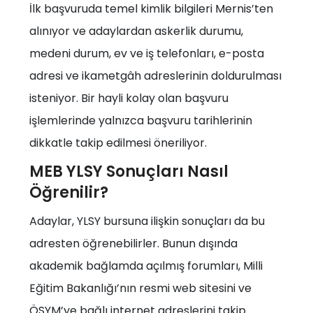
İlk başvuruda temel kimlik bilgileri Mernis’ten
alınıyor ve adaylardan askerlik durumu,
medeni durum, ev ve iş telefonları, e-posta
adresi ve ikametgâh adreslerinin doldurulması
isteniyor. Bir hayli kolay olan başvuru
işlemlerinde yalnızca başvuru tarihlerinin
dikkatle takip edilmesi öneriliyor.
MEB YLSY Sonuçları Nasıl
Öğrenilir?
Adaylar, YLSY bursuna ilişkin sonuçları da bu
adresten öğrenebilirler. Bunun dışında
akademik bağlamda açılmış forumları, Milli
Eğitim Bakanlığı’nın resmi web sitesini ve
ÖSYM’ye bağlı internet adreslerini takip