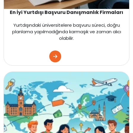
En İyi Yurtdışı Başvuru Danışmanlık Firmaları
Yurtdışındaki üniversitelere başvuru süreci, doğru
planlama yapılmadığında karmaşık ve zaman alıcı
olabilir.