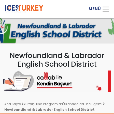
Newfoundland & Labrador
English School District
Ana Sayfa
Yurtdışı Lise Programları
Kanada'da Lise Eğitimi
Newfoundland & Labrador English School District