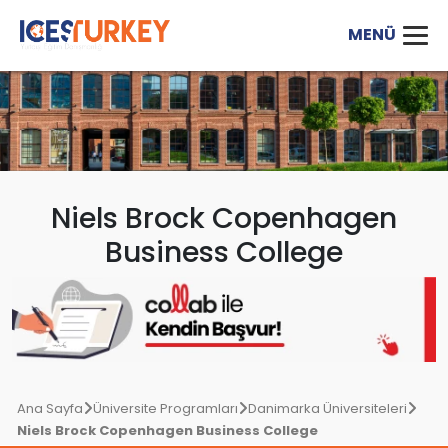
Niels Brock Copenhagen
Business College
Ana Sayfa
Üniversite Programları
Danimarka Üniversiteleri
Niels Brock Copenhagen Business College