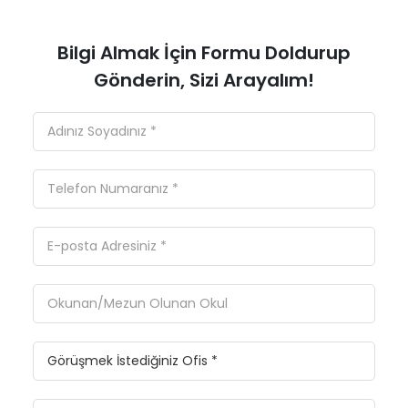
Bilgi Almak İçin Formu Doldurup
Gönderin, Sizi Arayalım!