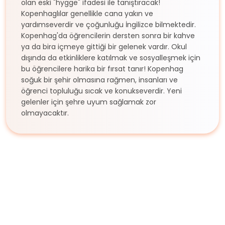
olan eski "hygge" ifadesi ile tanıştıracak!
Kopenhaglılar genellikle cana yakın ve
yardımseverdir ve çoğunluğu İngilizce bilmektedir.
Kopenhag'da öğrencilerin dersten sonra bir kahve
ya da bira içmeye gittiği bir gelenek vardır. Okul
dışında da etkinliklere katılmak ve sosyalleşmek için
bu öğrencilere harika bir fırsat tanır! Kopenhag
soğuk bir şehir olmasına rağmen, insanları ve
öğrenci topluluğu sıcak ve konukseverdir. Yeni
gelenler için şehre uyum sağlamak zor
olmayacaktır.