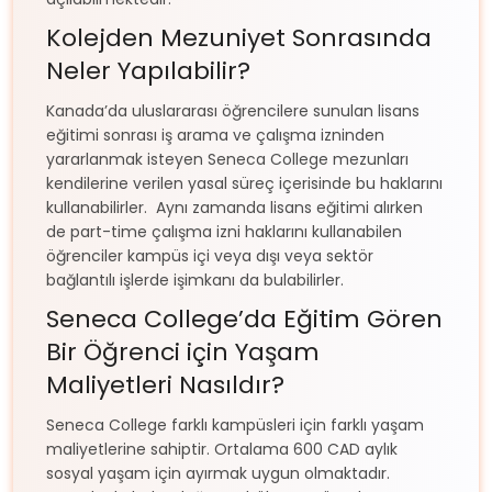
Kolejden Mezuniyet Sonrasında
Neler Yapılabilir?
Kanada’da uluslararası öğrencilere sunulan lisans
eğitimi sonrası iş arama ve çalışma izninden
yararlanmak isteyen Seneca College mezunları
kendilerine verilen yasal süreç içerisinde bu haklarını
kullanabilirler. Aynı zamanda lisans eğitimi alırken
de part-time çalışma izni haklarını kullanabilen
öğrenciler kampüs içi veya dışı veya sektör
bağlantılı işlerde işimkanı da bulabilirler.
Seneca College’da Eğitim Gören
Bir Öğrenci için Yaşam
Maliyetleri Nasıldır?
Seneca College farklı kampüsleri için farklı yaşam
maliyetlerine sahiptir. Ortalama 600 CAD aylık
sosyal yaşam için ayırmak uygun olmaktadır.