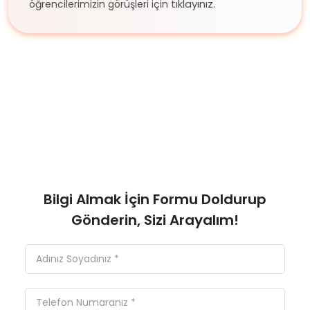
tıklayınız.
öğrencilerimizin görüşleri için
Bilgi Almak İçin Formu Doldurup
Gönderin, Sizi Arayalım!