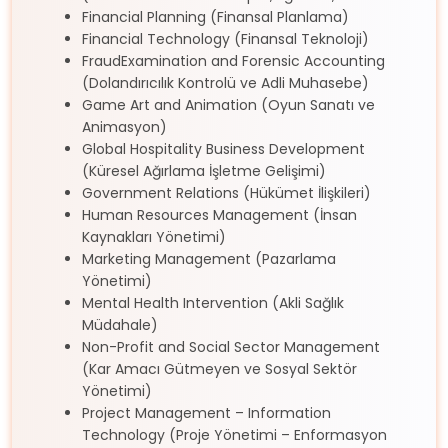
Financial Planning (Finansal Planlama)
Financial Technology (Finansal Teknoloji)
FraudExamination and Forensic Accounting
(Dolandırıcılık Kontrolü ve Adli Muhasebe)
Game Art and Animation (Oyun Sanatı ve
Animasyon)
Global Hospitality Business Development
(Küresel Ağırlama İşletme Gelişimi)
Government Relations (Hükümet İlişkileri)
Human Resources Management (İnsan
Kaynakları Yönetimi)
Marketing Management (Pazarlama
Yönetimi)
Mental Health Intervention (Akli Sağlık
Müdahale)
Non-Profit and Social Sector Management
(Kar Amacı Gütmeyen ve Sosyal Sektör
Yönetimi)
Project Management – Information
Technology (Proje Yönetimi – Enformasyon