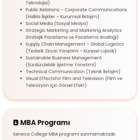
Teknolojisi)
Public Relations – Corporate Communications
(Halkla İlişkiler – Kurumsal İletişim)
Social Media (Sosyal Medya)
Strategic Marketing and Marketing Analytics
Stratejik Pazarlama ve Pazarlama Analitiği)
Supply Chain Management – Global Logistics
(Tedarik Zinciri Yönetimi – Küresel Lojistik)
Sustainable Business Management
(Sürdürülebilir İşletme Yönetimi)
Technical Communication (Teknik İletişim)
Visual Effectsfor Film and Television (Film ve
Televizyon için Görsel Efekt)
MBA Programı
Seneca College MBA programı sunmamaktadır.