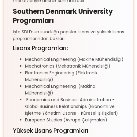
merkezleriyle destek sunmaktadır.
Southern Denmark University
Programları
İşte SDU’nun sunduğu popüler lisans ve yüksek lisans
programlarından bazıları.
Lisans Programları:
Mechanical Engineering (Makine Mühendisliği)
Mechatronics (Mekatronik Mühendisliği)
Electronics Engineering (Elektronik
Mühendisliği)
Mechanical Engineering (Makina
Mühendisliği)
Economics and Business Administration -
Global Business Relationships (Ekonomi ve
İşletme Yönetimi Lisansı - Küresel İş İlişkileri)
European Studies (Avrupa Çalışmaları)
Yüksek Lisans Programları: