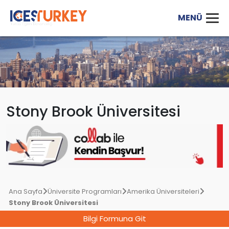
Stony Brook Üniversitesi
Ana Sayfa
Üniversite Programları
Amerika Üniversiteleri
Stony Brook Üniversitesi
Bilgi Formuna Git