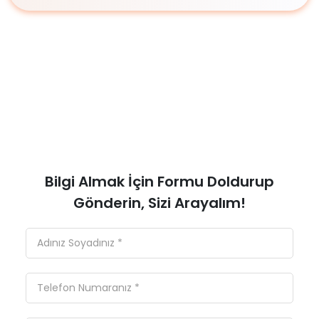
Bilgi Almak İçin Formu Doldurup
Gönderin, Sizi Arayalım!