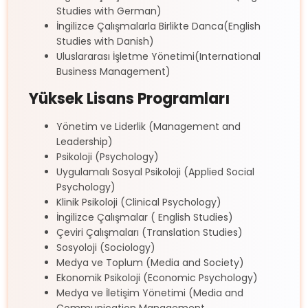
Studies with German)
İngilizce Çalışmalarla Birlikte Danca(English
Studies with Danish)
Uluslararası İşletme Yönetimi(International
Business Management)
Yüksek Lisans Programları
Yönetim ve Liderlik (Management and
Leadership)
Psikoloji (Psychology)
Uygulamalı Sosyal Psikoloji (Applied Social
Psychology)
Klinik Psikoloji (Clinical Psychology)
İngilizce Çalışmalar ( English Studies)
Çeviri Çalışmaları (Translation Studies)
Sosyoloji (Sociology)
Medya ve Toplum (Media and Society)
Ekonomik Psikoloji (Economic Psychology)
Medya ve İletişim Yönetimi (Media and
Communication Management