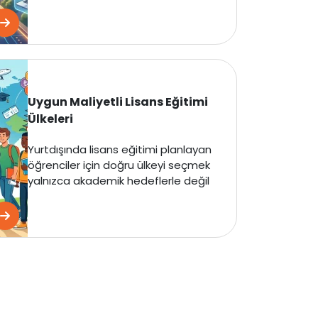
Uygun Maliyetli Lisans Eğitimi
Ülkeleri
Yurtdışında lisans eğitimi planlayan
öğrenciler için doğru ülkeyi seçmek
yalnızca akademik hedeflerle değil