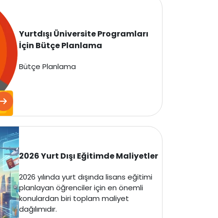
Yurtdışı Üniversite Programları
İçin Bütçe Planlama
Bütçe Planlama
2026 Yurt Dışı Eğitimde Maliyetler
2026 yılında yurt dışında lisans eğitimi
planlayan öğrenciler için en önemli
konulardan biri toplam maliyet
dağılımıdır.