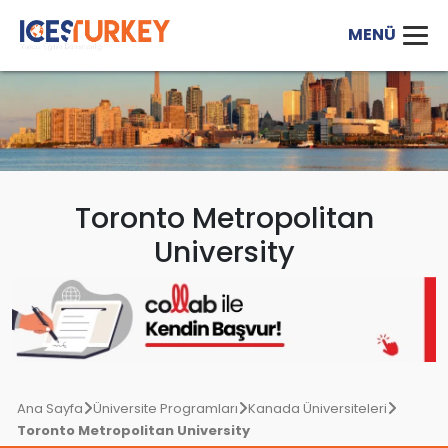
Toronto Metropolitan
University
Ana Sayfa
Üniversite Programları
Kanada Üniversiteleri
Toronto Metropolitan University