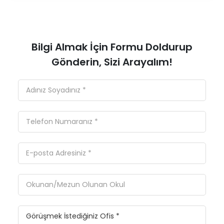
Bilgi Almak İçin Formu Doldurup
Gönderin, Sizi Arayalım!