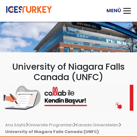
University of Niagara Falls
Canada (UNFC)
Ana Sayfa
Üniversite Programları
Kanada Üniversiteleri
University of Niagara Falls Canada (UNFC)