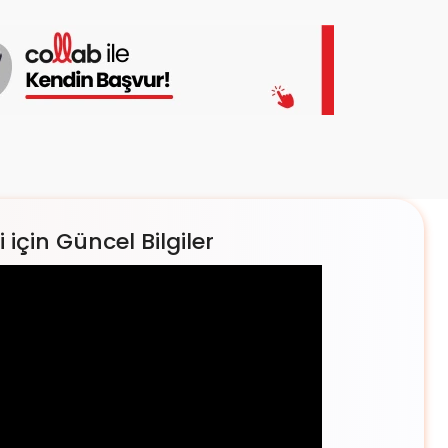
için Güncel Bilgiler