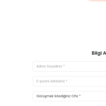
Bilgi