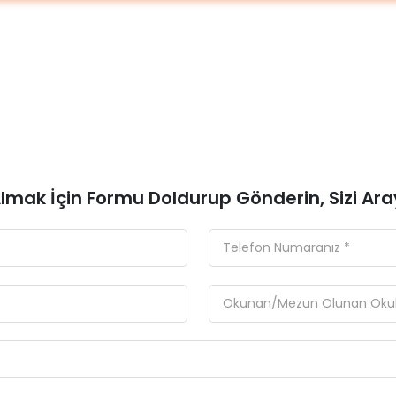
 Almak İçin Formu Doldurup Gönderin, Sizi Ara