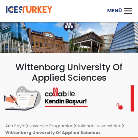
Wittenborg University Of
Applied Sciences
Ana Sayfa
Üniversite Programları
Hollanda Üniversiteleri
Wittenborg University Of Applied Sciences