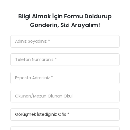
Bilgi Almak İçin Formu Doldurup
Gönderin, Sizi Arayalım!