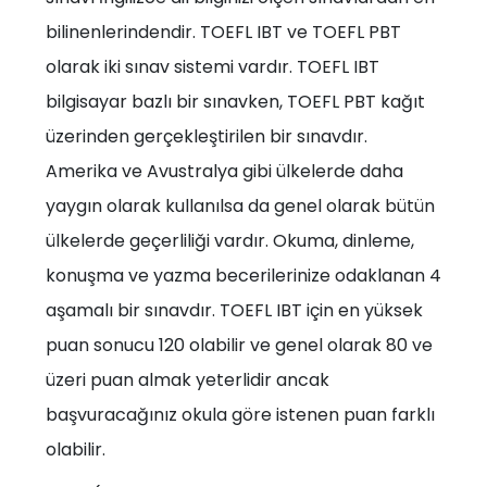
bilinenlerindendir. TOEFL IBT ve TOEFL PBT
olarak iki sınav sistemi vardır. TOEFL IBT
bilgisayar bazlı bir sınavken, TOEFL PBT kağıt
üzerinden gerçekleştirilen bir sınavdır.
Amerika ve Avustralya gibi ülkelerde daha
yaygın olarak kullanılsa da genel olarak bütün
ülkelerde geçerliliği vardır. Okuma, dinleme,
konuşma ve yazma becerilerinize odaklanan 4
aşamalı bir sınavdır. TOEFL IBT için en yüksek
puan sonucu 120 olabilir ve genel olarak 80 ve
üzeri puan almak yeterlidir ancak
başvuracağınız okula göre istenen puan farklı
olabilir.