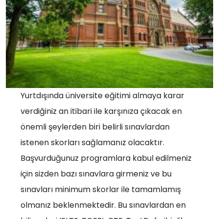
Yurtdışında üniversite eğitimi almaya karar
verdiğiniz an itibari ile karşınıza çıkacak en
önemli şeylerden biri belirli sınavlardan
istenen skorları sağlamanız olacaktır.
Başvurduğunuz programlara kabul edilmeniz
için sizden bazı sınavlara girmeniz ve bu
sınavları minimum skorlar ile tamamlamış
olmanız beklenmektedir. Bu sınavlardan en