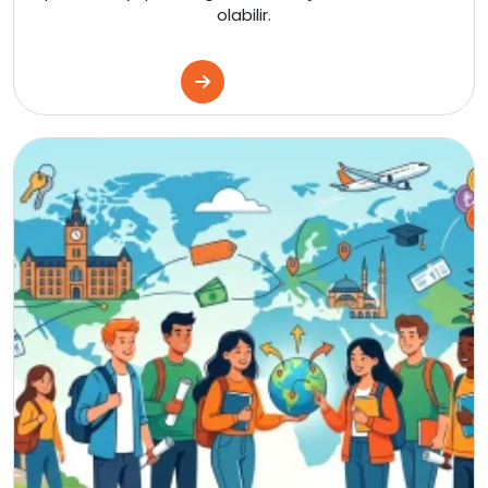
olabilir.