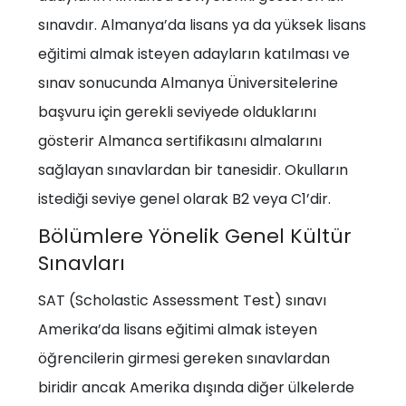
sınavdır. Almanya’da lisans ya da yüksek lisans
eğitimi almak isteyen adayların katılması ve
sınav sonucunda Almanya Üniversitelerine
başvuru için gerekli seviyede olduklarını
gösterir Almanca sertifikasını almalarını
sağlayan sınavlardan bir tanesidir. Okulların
istediği seviye genel olarak B2 veya C1’dir.
Bölümlere Yönelik Genel Kültür
Sınavları
SAT (Scholastic Assessment Test) sınavı
Amerika’da lisans eğitimi almak isteyen
öğrencilerin girmesi gereken sınavlardan
biridir ancak Amerika dışında diğer ülkelerde