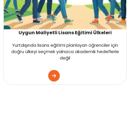
Uygun Maliyetli Lisans Eğitimi Ülkeleri
Yurtdışında lisans eğitimi planlayan öğrenciler için
doğru ülkeyi seçmek yalnızca akademik hedeflerle
değil