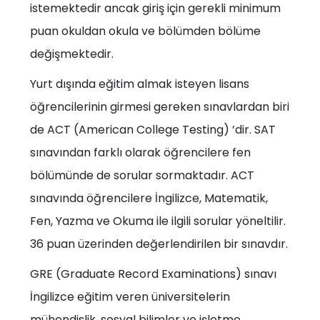
istemektedir ancak giriş için gerekli minimum
puan okuldan okula ve bölümden bölüme
değişmektedir.
Yurt dışında eğitim almak isteyen lisans
öğrencilerinin girmesi gereken sınavlardan biri
de ACT (American College Testing) ’dir. SAT
sınavından farklı olarak öğrencilere fen
bölümünde de sorular sormaktadır. ACT
sınavında öğrencilere İngilizce, Matematik,
Fen, Yazma ve Okuma ile ilgili sorular yöneltilir.
36 puan üzerinden değerlendirilen bir sınavdır.
GRE (Graduate Record Examinations) sınavı
İngilizce eğitim veren üniversitelerin
mühendislik, sosyal bilimler ve işletme