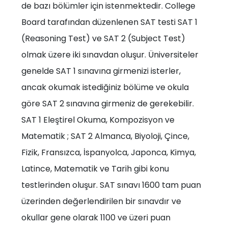
de bazı bölümler için istenmektedir. College
Board tarafından düzenlenen SAT testi SAT 1
(Reasoning Test) ve SAT 2 (Subject Test)
olmak üzere iki sınavdan oluşur. Üniversiteler
genelde SAT 1 sınavına girmenizi isterler,
ancak okumak istediğiniz bölüme ve okula
göre SAT 2 sınavına girmeniz de gerekebilir.
SAT 1 Eleştirel Okuma, Kompozisyon ve
Matematik ; SAT 2 Almanca, Biyoloji, Çince,
Fizik, Fransızca, İspanyolca, Japonca, Kimya,
Latince, Matematik ve Tarih gibi konu
testlerinden oluşur. SAT sınavı 1600 tam puan
üzerinden değerlendirilen bir sınavdır ve
okullar gene olarak 1100 ve üzeri puan