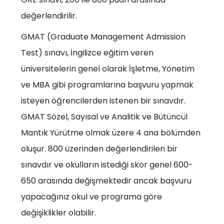
değerlendirilir.
GMAT (Graduate Management Admission
Test) sınavı, İngilizce eğitim veren
üniversitelerin genel olarak İşletme, Yönetim
ve MBA gibi programlarına başvuru yapmak
isteyen öğrencilerden istenen bir sınavdır.
GMAT Sözel, Sayısal ve Analitik ve Bütüncül
Mantık Yürütme olmak üzere 4 ana bölümden
oluşur. 800 üzerinden değerlendirilen bir
sınavdır ve okulların istediği skor genel 600-
650 arasında değişmektedir ancak başvuru
yapacağınız okul ve programa göre
değişiklikler olabilir.