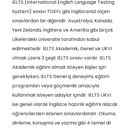
IELTS (International English Language Testing
System) sınavı TOEFL gibi İngilizcenizi ölçen
sınavlardan bir diğeridir. Avustralya, Kanada,
Yeni Zelanda, İngiltere ve Amerika gibi birçok
ülkelerdeki üniversite tarafından kabul
edilmektedir. IELTS Akademik, Genel ve UKVI
olmak üzere 3 çeşit IELTS sınavı vardır. IELTS
Akademik eğitim almak isteyen kişiler için
gerekliyken, IELTS Genel iş deneyimi, eğitim
programları veya göçmenlik amacıyla
kullanmak isteyen adaylar içindir. IELTS UKVI
ise genel olarak İngilizce hazırlık eğitimi alacak
öğrencilerden istenen sınavlardandır. Okuma,
dinleme, konuşma ve yazma gibi 4 temel dil