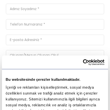
Bu websitesinde çerezler kullanılmaktadır.
İçeriği ve reklamları kişiselleştirmek, sosyal medya
özellikleri sunmak ve trafiği analiz etmek için çerezler
kullanıyoruz. Sitemizi kullanımınızla ilgili bilgileri ayrıca
Ülkeler
sosyal medya, reklamcılık ve analiz iş ortaklarımızla