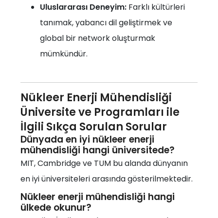
Uluslararası Deneyim:
Farklı kültürleri
tanımak, yabancı dil geliştirmek ve
global bir network oluşturmak
mümkündür.
Nükleer Enerji Mühendisliği
Üniversite ve Programları ile
İlgili Sıkça Sorulan Sorular
Dünyada en iyi nükleer enerji
mühendisliği hangi üniversitede?
MIT, Cambridge ve TUM bu alanda dünyanın
en iyi üniversiteleri arasında gösterilmektedir.
Nükleer enerji mühendisliği hangi
ülkede okunur?