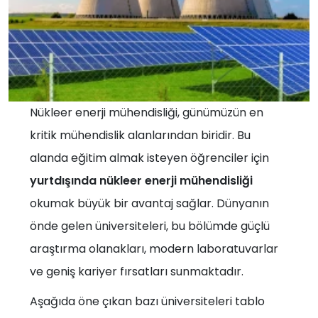
Nükleer enerji mühendisliği, günümüzün en
kritik mühendislik alanlarından biridir. Bu
alanda eğitim almak isteyen öğrenciler için
yurtdışında nükleer enerji mühendisliği
okumak büyük bir avantaj sağlar. Dünyanın
önde gelen üniversiteleri, bu bölümde güçlü
araştırma olanakları, modern laboratuvarlar
ve geniş kariyer fırsatları sunmaktadır.
Aşağıda öne çıkan bazı üniversiteleri tablo