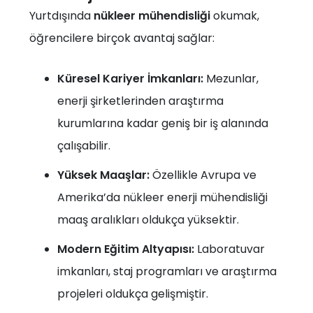
Yurtdışında
nükleer mühendisliği
okumak,
öğrencilere birçok avantaj sağlar:
Küresel Kariyer İmkanları:
Mezunlar,
enerji şirketlerinden araştırma
kurumlarına kadar geniş bir iş alanında
çalışabilir.
Yüksek Maaşlar:
Özellikle Avrupa ve
Amerika’da nükleer enerji mühendisliği
maaş aralıkları oldukça yüksektir.
Modern Eğitim Altyapısı:
Laboratuvar
imkanları, staj programları ve araştırma
projeleri oldukça gelişmiştir.