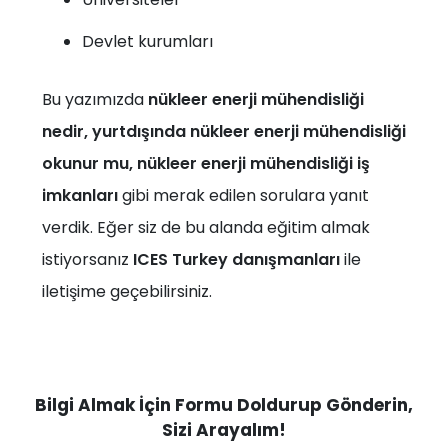
Devlet kurumları
Bu yazımızda
nükleer enerji mühendisliği
nedir, yurtdışında nükleer enerji mühendisliği
okunur mu, nükleer enerji mühendisliği iş
imkanları
gibi merak edilen sorulara yanıt
verdik. Eğer siz de bu alanda eğitim almak
istiyorsanız
ICES Turkey danışmanları
ile
iletişime geçebilirsiniz.
Bilgi Almak İçin Formu Doldurup Gönderin,
Sizi Arayalım!