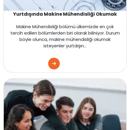
Yurtdışında Makine Mühendisliği Okumak
Makine Mühendisliği bölümü ülkemizde en çok
tercih edilen bölümlerden biri olarak biliniyor. Durum
böyle olunca, makine mühendisliği okumak
isteyenler yurtdışın...