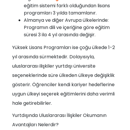
eğitim sistemi farklı olduğundan lisans
programları 3 yılda tamamlanır.
Almanya ve diğer Avrupa ülkelerinde:
Programın dili ve içeriğine göre eğitim
süresi 3 ila 4 yıl arasında değişir.
Yüksek Lisans Programları ise çoğu ülkede 1-2
yıl arasında sürmektedir. Dolayısıyla,
uluslararası ilişkiler yurtdışı üniversite
seçeneklerinde süre ülkeden ülkeye değişiklik
gösterir. Öğrenciler kendi kariyer hedeflerine
uygun ülkeyi seçerek eğitimlerini daha verimli
hale getirebilirler.
Yurtdışında Uluslararası İlişkiler Okumanın
Avantajları Nelerdir?