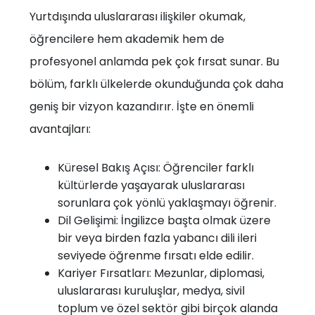
Yurtdışında uluslararası ilişkiler okumak,
öğrencilere hem akademik hem de
profesyonel anlamda pek çok fırsat sunar. Bu
bölüm, farklı ülkelerde okunduğunda çok daha
geniş bir vizyon kazandırır. İşte en önemli
avantajları:
Küresel Bakış Açısı: Öğrenciler farklı
kültürlerde yaşayarak uluslararası
sorunlara çok yönlü yaklaşmayı öğrenir.
Dil Gelişimi: İngilizce başta olmak üzere
bir veya birden fazla yabancı dili ileri
seviyede öğrenme fırsatı elde edilir.
Kariyer Fırsatları: Mezunlar, diplomasi,
uluslararası kuruluşlar, medya, sivil
toplum ve özel sektör gibi birçok alanda