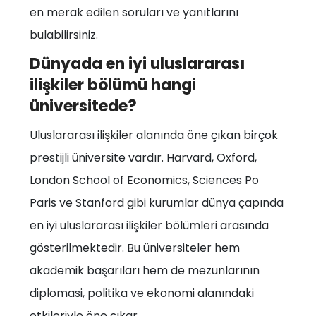
en merak edilen soruları ve yanıtlarını
bulabilirsiniz.
Dünyada en iyi uluslararası
ilişkiler bölümü hangi
üniversitede?
Uluslararası ilişkiler alanında öne çıkan birçok
prestijli üniversite vardır. Harvard, Oxford,
London School of Economics, Sciences Po
Paris ve Stanford gibi kurumlar dünya çapında
en iyi uluslararası ilişkiler bölümleri arasında
gösterilmektedir. Bu üniversiteler hem
akademik başarıları hem de mezunlarının
diplomasi, politika ve ekonomi alanındaki
etkileriyle öne çıkar.