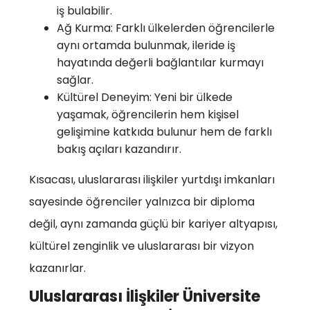
iş bulabilir.
Ağ Kurma: Farklı ülkelerden öğrencilerle
aynı ortamda bulunmak, ileride iş
hayatında değerli bağlantılar kurmayı
sağlar.
Kültürel Deneyim: Yeni bir ülkede
yaşamak, öğrencilerin hem kişisel
gelişimine katkıda bulunur hem de farklı
bakış açıları kazandırır.
Kısacası, uluslararası ilişkiler yurtdışı imkanları
sayesinde öğrenciler yalnızca bir diploma
değil, aynı zamanda güçlü bir kariyer altyapısı,
kültürel zenginlik ve uluslararası bir vizyon
kazanırlar.
Uluslararası İlişkiler Üniversite