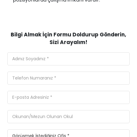
Bilgi Almak İçin Formu Doldurup Gönderin,
Sizi Arayalım!