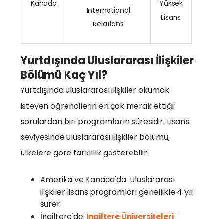
Kanada
Yüksek
International
Lisans
Relations
Yurtdışında Uluslararası İlişkiler
Bölümü Kaç Yıl?
Yurtdışında uluslararası ilişkiler okumak
isteyen öğrencilerin en çok merak ettiği
sorulardan biri programların süresidir. Lisans
seviyesinde uluslararası ilişkiler bölümü,
ülkelere göre farklılık gösterebilir:
Amerika ve Kanada'da: Uluslararası
ilişkiler lisans programları genellikle 4 yıl
sürer.
İngiltere'de:
İngiltere Üniversiteleri