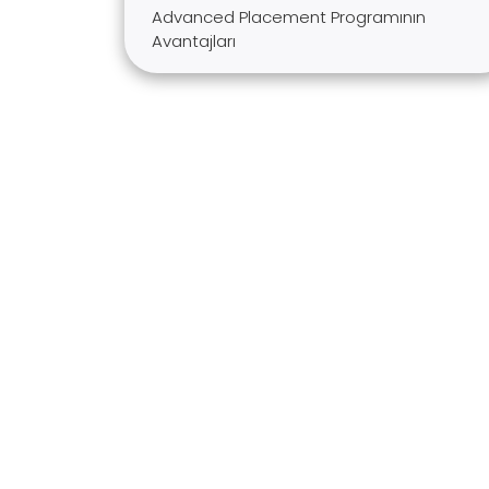
Advanced Placement Programının
Avantajları