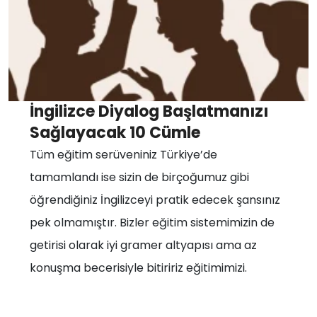
İngilizce Diyalog Başlatmanızı
Sağlayacak 10 Cümle
Tüm eğitim serüveniniz Türkiye’de
tamamlandı ise sizin de birçoğumuz gibi
öğrendiğiniz İngilizceyi pratik edecek şansınız
pek olmamıştır. Bizler eğitim sistemimizin de
getirisi olarak iyi gramer altyapısı ama az
konuşma becerisiyle bitiririz eğitimimizi.