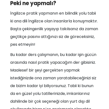
Peki ne yapmalı?
İngilizce pratik yapmanın en bilindik yolu tabii
ki ana dili İngilizce olan insanlarla konuşmaktır.
Başta çekingenlik yaşayıp takılsanız da zaman
geçtikçe pasınıı attığınızı siz de göreceksiniz,
pes etmeyin!
Bu kadar ders çalışmanın, bu kadar işin gücün
arasında nasıl pratik yapacağım der gibisiniz.
Maalesef bir şeyi gerçekten yapmak
istediğinizde ona zaman yaratabileceğinizi siz
de bizim kadar iyi biliyorsunuz. Tabii ki bunun
da en güzel yolu tatillerinizde, imkanlarınız
dahilinde bir çok seçeneği olan yurt dışı dil