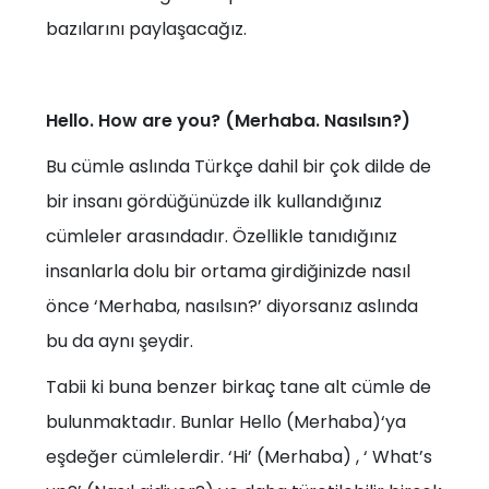
bazılarını paylaşacağız.
Hello. How are you? (Merhaba. Nasılsın?)
Bu cümle aslında Türkçe dahil bir çok dilde de
bir insanı gördüğünüzde ilk kullandığınız
cümleler arasındadır. Özellikle tanıdığınız
insanlarla dolu bir ortama girdiğinizde nasıl
önce ‘Merhaba, nasılsın?’ diyorsanız aslında
bu da aynı şeydir.
Tabii ki buna benzer birkaç tane alt cümle de
bulunmaktadır. Bunlar Hello (Merhaba)‘ya
eşdeğer cümlelerdir. ‘Hi’ (Merhaba) , ‘ What’s