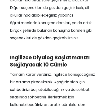
okullarında biraz süre geçirmeniz olacaktır.
Diğer seçenekleri de gözden geçirir isek; dil
okullarında alabileceğiniz yabancı
öğretmenlerle konuşma dersleri, ya da artık
birçok şehirde bulunan konuşma kafeleri gibi
seçenekleri de gözden geçirebilirsiniz.
İngilizce Diyalog Başlatmanızı
Sağlayacak 10 Cümle
Tamam karar verdiniz, İngilizce konuşacağınız
bir ortama gireceksiniz. Aşağıda sizin için
sohbetinizi başlatabileceğiniz ya da sohbet
sırasında sohbetinizi ilerletmek için
kullanabileceğiniz en pratik cümlelerden