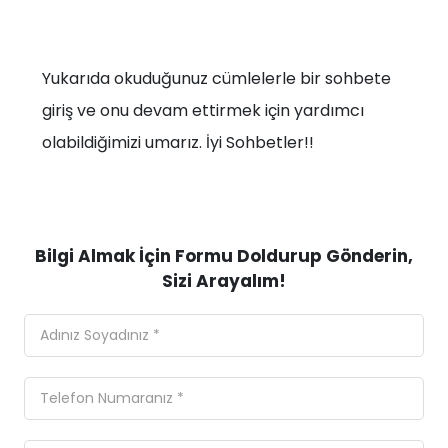
Yukarıda okuduğunuz cümlelerle bir sohbete
giriş ve onu devam ettirmek için yardımcı
olabildiğimizi umarız. İyi Sohbetler!!
Bilgi Almak İçin Formu Doldurup Gönderin,
Sizi Arayalım!