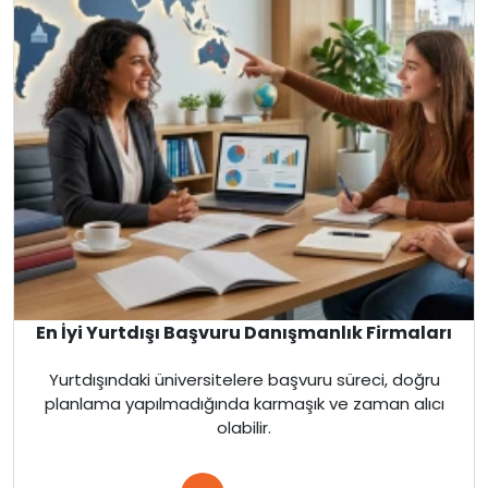
En İyi Yurtdışı Başvuru Danışmanlık Firmaları
Yurtdışındaki üniversitelere başvuru süreci, doğru
planlama yapılmadığında karmaşık ve zaman alıcı
olabilir.