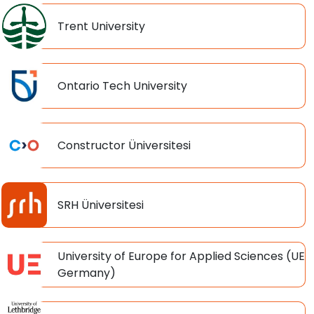
Trent University
Ontario Tech University
Constructor Üniversitesi
SRH Üniversitesi
University of Europe for Applied Sciences (UE
Germany)