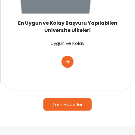
En Uygun ve Kolay Başvuru Yapılabilen
Üniversite Ülkeleri
Uygun ve Kolay
Tüm Haberler