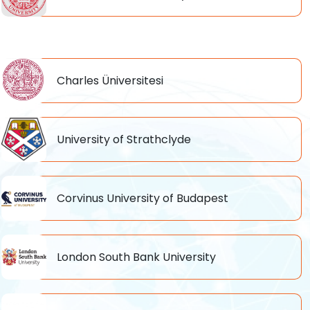
Charles Üniversitesi
University of Strathclyde
Corvinus University of Budapest
London South Bank University