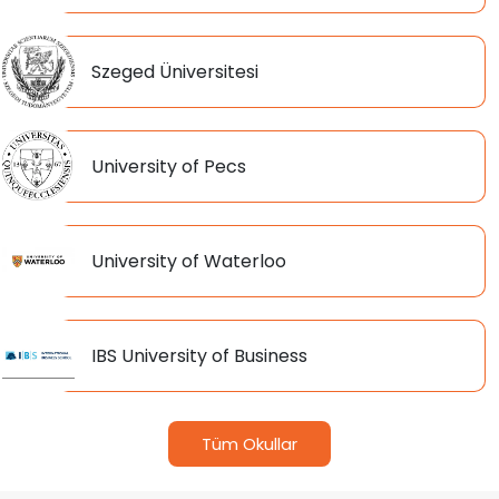
Szeged Üniversitesi
University of Pecs
University of Waterloo
IBS University of Business
Tüm Okullar