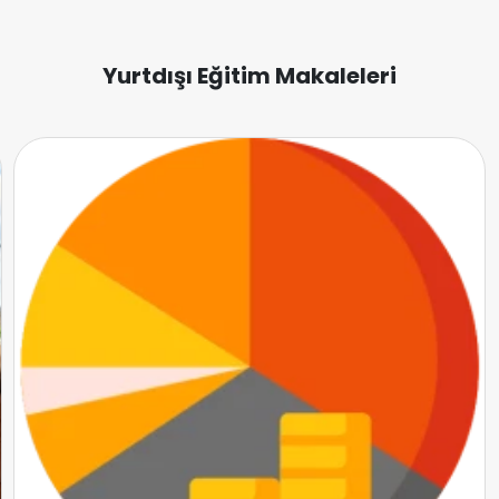
Yurtdışı Eğitim Makaleleri