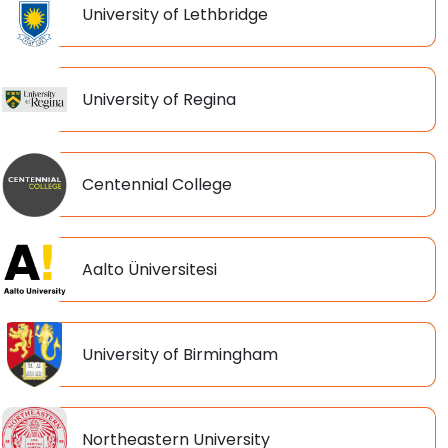
University of Lethbridge
University of Regina
Centennial College
Aalto Üniversitesi
University of Birmingham
Northeastern University