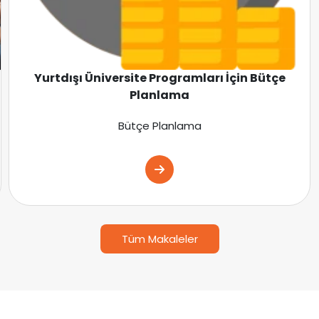
Yurtdışı Üniversite Programları İçin Bütçe
Planlama
Bütçe Planlama
Tüm Makaleler