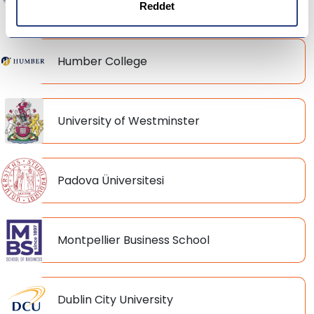
Tilburg University
Reddet
Humber College
University of Westminster
Padova Üniversitesi
Montpellier Business School
Dublin City University