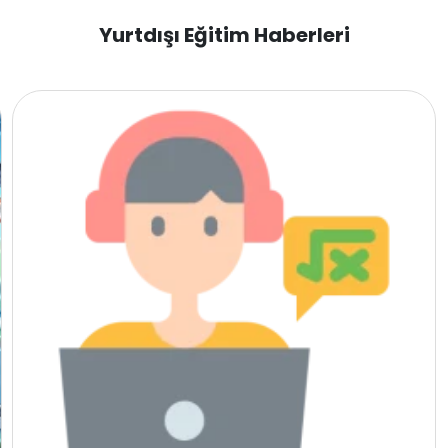
Yurtdışı Eğitim Haberleri